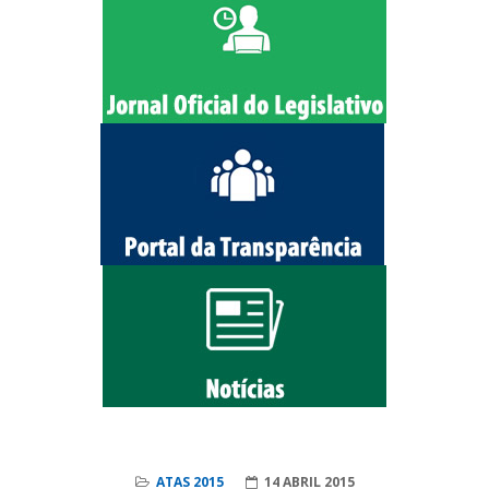
ATAS 2015
14 ABRIL 2015