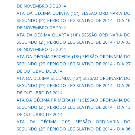
DE NOVEMBRO DE 2014.
ATA DA DÉCIMA QUINTA (15ª) SESSÃO ORDINARIA DO
SEGUNDO (2º) PERIODO LEGISLATIVO DE 2014 - DIA 10
DE NOVEMBRO DE 2014
ATA DA DÉCIMA QUARTA (14ª) SESSÃO ORDINARIA DO
SEGUNDO (2º) PERIODO LEGISLATIVO DE 2014 - DIA 03
DE NOVEMBRO DE 2014.
ATA DA DÉCIMA TERCEIRA (13ª) SESSÃO ORDINARIA DO
SEGUNDO (2º) PERIODO LEGISLATIVO DE 2014 - DIA 27
DE OUTUBRO DE 2014.
ATA DA DÉCIMA SEGUNDA (12ª) SESSÃO ORDINARIA DO
SEGUNDO (2º) PERIODO LEGISLATIVO DE 2014 - DIA 20
DE OUTUBRO DE 2014.
ATA DA DÉCIMA PRIMEIRA (11ª) SESSÃO ORDINARIA DO
SEGUNDO (2º) PERIODO LEGISLATIVO DE 2014 - DIA 13
DE OUTUBRO DE 2014.
ATA DA DÉCIMA (10ª) SESSÃO ORDINARIA DO
SEGUNDO (2º) PERIODO LEGISLATIVO DE 2014 - DIA 06