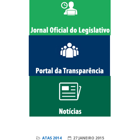
ATAS 2014
27 JANEIRO 2015