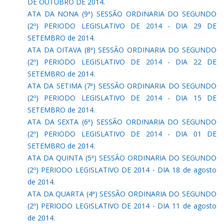
DE OUTUBRO DE 2014.
ATA DA NONA (9ª) SESSÃO ORDINARIA DO SEGUNDO
(2º) PERIODO LEGISLATIVO DE 2014 - DIA 29 DE
SETEMBRO de 2014.
ATA DA OITAVA (8ª) SESSÃO ORDINARIA DO SEGUNDO
(2º) PERIODO LEGISLATIVO DE 2014 - DIA 22 DE
SETEMBRO de 2014.
ATA DA SETIMA (7ª) SESSÃO ORDINARIA DO SEGUNDO
(2º) PERIODO LEGISLATIVO DE 2014 - DIA 15 DE
SETEMBRO de 2014.
ATA DA SEXTA (6ª) SESSÃO ORDINARIA DO SEGUNDO
(2º) PERIODO LEGISLATIVO DE 2014 - DIA 01 DE
SETEMBRO de 2014.
ATA DA QUINTA (5ª) SESSÃO ORDINARIA DO SEGUNDO
(2º) PERIODO LEGISLATIVO DE 2014 - DIA 18 de agosto
de 2014.
ATA DA QUARTA (4ª) SESSÃO ORDINARIA DO SEGUNDO
(2º) PERIODO LEGISLATIVO DE 2014 - DIA 11 de agosto
de 2014.