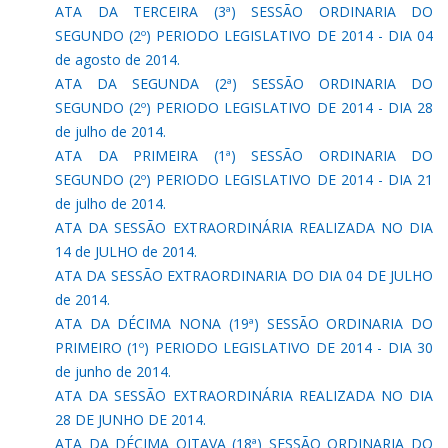
ATA DA TERCEIRA (3ª) SESSÃO ORDINARIA DO
SEGUNDO (2º) PERIODO LEGISLATIVO DE 2014 - DIA 04
de agosto de 2014.
ATA DA SEGUNDA (2ª) SESSÃO ORDINARIA DO
SEGUNDO (2º) PERIODO LEGISLATIVO DE 2014 - DIA 28
de julho de 2014.
ATA DA PRIMEIRA (1ª) SESSÃO ORDINARIA DO
SEGUNDO (2º) PERIODO LEGISLATIVO DE 2014 - DIA 21
de julho de 2014.
ATA DA SESSÃO EXTRAORDINÁRIA REALIZADA NO DIA
14 de JULHO de 2014.
ATA DA SESSÃO EXTRAORDINARIA DO DIA 04 DE JULHO
de 2014.
ATA DA DÉCIMA NONA (19ª) SESSÃO ORDINARIA DO
PRIMEIRO (1º) PERIODO LEGISLATIVO DE 2014 - DIA 30
de junho de 2014.
ATA DA SESSÃO EXTRAORDINÁRIA REALIZADA NO DIA
28 DE JUNHO DE 2014.
ATA DA DÉCIMA OITAVA (18ª) SESSÃO ORDINARIA DO