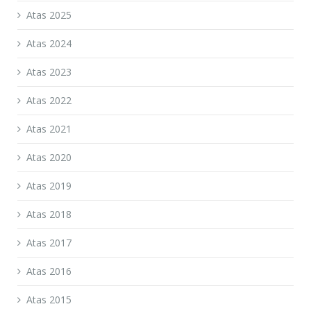
Atas 2025
Atas 2024
Atas 2023
Atas 2022
Atas 2021
Atas 2020
Atas 2019
Atas 2018
Atas 2017
Atas 2016
Atas 2015