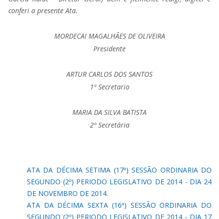
conferi a presente Ata.
MORDECAI MAGALHÃES DE OLIVEIRA
Presidente
ARTUR CARLOS DOS SANTOS
1º Secretario
MARIA DA SILVA BATISTA
2º Secretária
ATA DA DÉCIMA SETIMA (17ª) SESSÃO ORDINARIA DO
SEGUNDO (2º) PERIODO LEGISLATIVO DE 2014 - DIA 24
DE NOVEMBRO DE 2014.
ATA DA DÉCIMA SEXTA (16ª) SESSÃO ORDINARIA DO
SEGUNDO (2º) PERIODO LEGISLATIVO DE 2014 - DIA 17