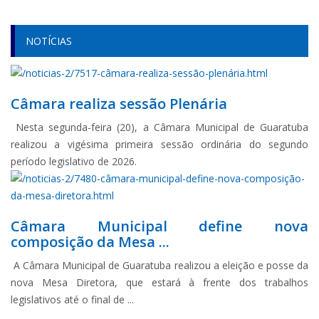
NOTÍCIAS
Câmara realiza sessão Plenária
Nesta segunda-feira (20), a Câmara Municipal de Guaratuba
realizou a vigésima primeira sessão ordinária do segundo
período legislativo de 2026.
Câmara Municipal define nova
composição da Mesa ...
A Câmara Municipal de Guaratuba realizou a eleição e posse da
nova Mesa Diretora, que estará à frente dos trabalhos
legislativos até o final de ...