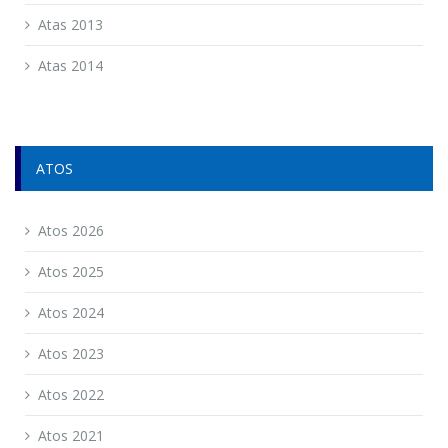
Atas 2013
Atas 2014
ATOS
Atos 2026
Atos 2025
Atos 2024
Atos 2023
Atos 2022
Atos 2021