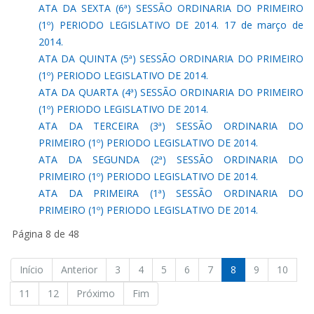
ATA DA SEXTA (6ª) SESSÃO ORDINARIA DO PRIMEIRO
(1º) PERIODO LEGISLATIVO DE 2014. 17 de março de
2014.
ATA DA QUINTA (5ª) SESSÃO ORDINARIA DO PRIMEIRO
(1º) PERIODO LEGISLATIVO DE 2014.
ATA DA QUARTA (4ª) SESSÃO ORDINARIA DO PRIMEIRO
(1º) PERIODO LEGISLATIVO DE 2014.
ATA DA TERCEIRA (3ª) SESSÃO ORDINARIA DO
PRIMEIRO (1º) PERIODO LEGISLATIVO DE 2014.
ATA DA SEGUNDA (2ª) SESSÃO ORDINARIA DO
PRIMEIRO (1º) PERIODO LEGISLATIVO DE 2014.
ATA DA PRIMEIRA (1ª) SESSÃO ORDINARIA DO
PRIMEIRO (1º) PERIODO LEGISLATIVO DE 2014.
Página 8 de 48
Início
Anterior
3
4
5
6
7
8
9
10
11
12
Próximo
Fim