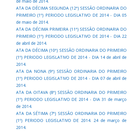
de maio de 2014.
ATA DA DÉCIMA SEGUNDA (12ª) SESSÃO ORDINARIA DO
PRIMEIRO (1º) PERIODO LEGISLATIVO DE 2014 - DIA 05
de maio de 2014.
ATA DA DÉCIMA PRIMEIRA (11ª) SESSÃO ORDINARIA DO
PRIMEIRO (1º) PERIODO LEGISLATIVO DE 2014 - DIA 22
de abril de 2014.
ATA DA DÉCIMA (10ª) SESSÃO ORDINARIA DO PRIMEIRO
(1º) PERIODO LEGISLATIVO DE 2014 - DIA 14 de abril de
2014.
ATA DA NONA (9ª) SESSÃO ORDINARIA DO PRIMEIRO
(1º) PERIODO LEGISLATIVO DE 2014 - DIA 07 de abril de
2014.
ATA DA OITAVA (8ª) SESSÃO ORDINARIA DO PRIMEIRO
(1º) PERIODO LEGISLATIVO DE 2014 - DIA 31 de março
de 2014.
ATA DA SÉTIMA (7ª) SESSÃO ORDINARIA DO PRIMEIRO
(1º) PERIODO LEGISLATIVO DE 2014. 24 de março de
2014.