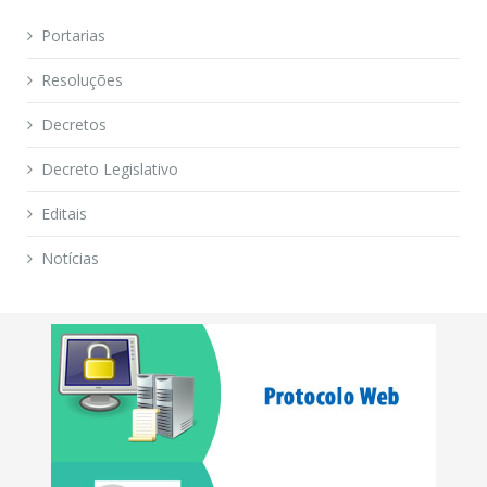
Portarias
Resoluções
Decretos
Decreto Legislativo
Editais
Notícias