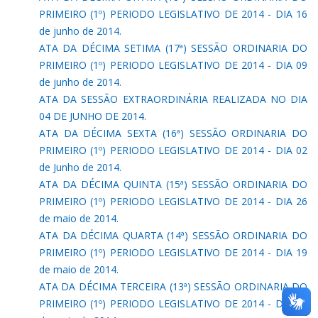
PRIMEIRO (1º) PERIODO LEGISLATIVO DE 2014 - DIA 16
de junho de 2014.
ATA DA DÉCIMA SETIMA (17ª) SESSÃO ORDINARIA DO
PRIMEIRO (1º) PERIODO LEGISLATIVO DE 2014 - DIA 09
de junho de 2014.
ATA DA SESSÃO EXTRAORDINÁRIA REALIZADA NO DIA
04 DE JUNHO DE 2014.
ATA DA DÉCIMA SEXTA (16ª) SESSÃO ORDINARIA DO
PRIMEIRO (1º) PERIODO LEGISLATIVO DE 2014 - DIA 02
de Junho de 2014.
ATA DA DÉCIMA QUINTA (15ª) SESSÃO ORDINARIA DO
PRIMEIRO (1º) PERIODO LEGISLATIVO DE 2014 - DIA 26
de maio de 2014.
ATA DA DÉCIMA QUARTA (14ª) SESSÃO ORDINARIA DO
PRIMEIRO (1º) PERIODO LEGISLATIVO DE 2014 - DIA 19
de maio de 2014.
ATA DA DÉCIMA TERCEIRA (13ª) SESSÃO ORDINARIA DO
PRIMEIRO (1º) PERIODO LEGISLATIVO DE 2014 - DIA 12