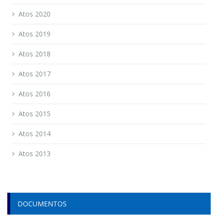
Atos 2020
Atos 2019
Atos 2018
Atos 2017
Atos 2016
Atos 2015
Atos 2014
Atos 2013
DOCUMENTOS