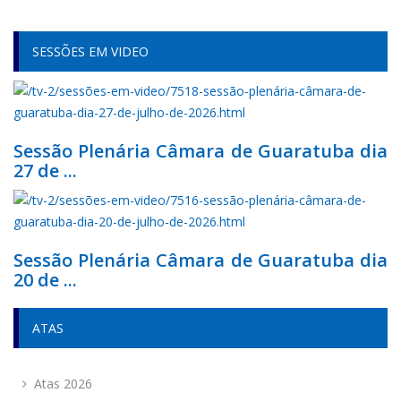
SESSÕES EM VIDEO
Sessão Plenária Câmara de Guaratuba dia
27 de ...
Sessão Plenária Câmara de Guaratuba dia
20 de ...
ATAS
Atas 2026