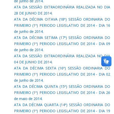
de junho de 2014.
ATA DA SESSÃO EXTRAORDINÁRIA REALIZADA NO DIA
28 DE JUNHO DE 2014.
ATA DA DÉCIMA OITAVA (18ª) SESSÃO ORDINARIA DO
PRIMEIRO (1º) PERIODO LEGISLATIVO DE 2014 - DIA 16
de junho de 2014.
ATA DA DÉCIMA SETIMA (17ª) SESSÃO ORDINARIA DO
PRIMEIRO (1º) PERIODO LEGISLATIVO DE 2014 - DIA 09
de junho de 2014.
ATA DA SESSÃO EXTRAORDINÁRIA REALIZADA NO DIA
04 DE JUNHO DE 2014.
ATA DA DÉCIMA SEXTA (16ª) SESSÃO ORDINARIA DO
PRIMEIRO (1º) PERIODO LEGISLATIVO DE 2014 - DIA 02
de Junho de 2014.
ATA DA DÉCIMA QUINTA (15ª) SESSÃO ORDINARIA DO
PRIMEIRO (1º) PERIODO LEGISLATIVO DE 2014 - DIA 26
de maio de 2014.
ATA DA DÉCIMA QUARTA (14ª) SESSÃO ORDINARIA DO
PRIMEIRO (1º) PERIODO LEGISLATIVO DE 2014 - DIA 19