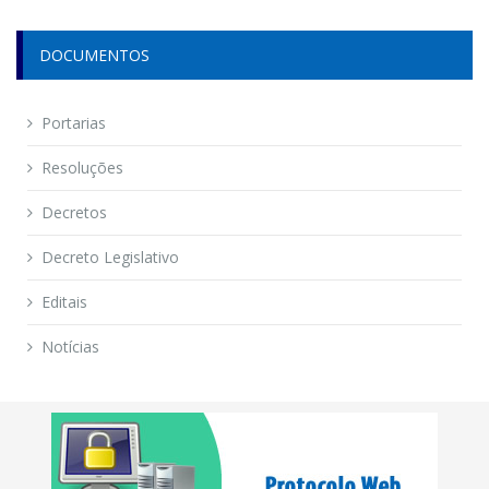
DOCUMENTOS
Portarias
Resoluções
Decretos
Decreto Legislativo
Editais
Notícias