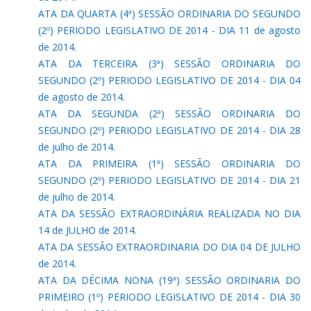
ATA DA QUARTA (4ª) SESSÃO ORDINARIA DO SEGUNDO
(2º) PERIODO LEGISLATIVO DE 2014 - DIA 11 de agosto
de 2014.
ATA DA TERCEIRA (3ª) SESSÃO ORDINARIA DO
SEGUNDO (2º) PERIODO LEGISLATIVO DE 2014 - DIA 04
de agosto de 2014.
ATA DA SEGUNDA (2ª) SESSÃO ORDINARIA DO
SEGUNDO (2º) PERIODO LEGISLATIVO DE 2014 - DIA 28
de julho de 2014.
ATA DA PRIMEIRA (1ª) SESSÃO ORDINARIA DO
SEGUNDO (2º) PERIODO LEGISLATIVO DE 2014 - DIA 21
de julho de 2014.
ATA DA SESSÃO EXTRAORDINÁRIA REALIZADA NO DIA
14 de JULHO de 2014.
ATA DA SESSÃO EXTRAORDINARIA DO DIA 04 DE JULHO
de 2014.
ATA DA DÉCIMA NONA (19ª) SESSÃO ORDINARIA DO
PRIMEIRO (1º) PERIODO LEGISLATIVO DE 2014 - DIA 30