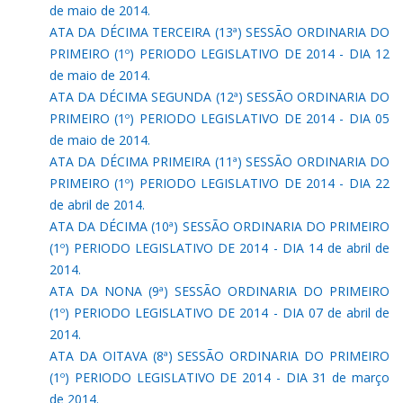
de maio de 2014.
ATA DA DÉCIMA TERCEIRA (13ª) SESSÃO ORDINARIA DO
PRIMEIRO (1º) PERIODO LEGISLATIVO DE 2014 - DIA 12
de maio de 2014.
ATA DA DÉCIMA SEGUNDA (12ª) SESSÃO ORDINARIA DO
PRIMEIRO (1º) PERIODO LEGISLATIVO DE 2014 - DIA 05
de maio de 2014.
ATA DA DÉCIMA PRIMEIRA (11ª) SESSÃO ORDINARIA DO
PRIMEIRO (1º) PERIODO LEGISLATIVO DE 2014 - DIA 22
de abril de 2014.
ATA DA DÉCIMA (10ª) SESSÃO ORDINARIA DO PRIMEIRO
(1º) PERIODO LEGISLATIVO DE 2014 - DIA 14 de abril de
2014.
ATA DA NONA (9ª) SESSÃO ORDINARIA DO PRIMEIRO
(1º) PERIODO LEGISLATIVO DE 2014 - DIA 07 de abril de
2014.
ATA DA OITAVA (8ª) SESSÃO ORDINARIA DO PRIMEIRO
(1º) PERIODO LEGISLATIVO DE 2014 - DIA 31 de março
de 2014.