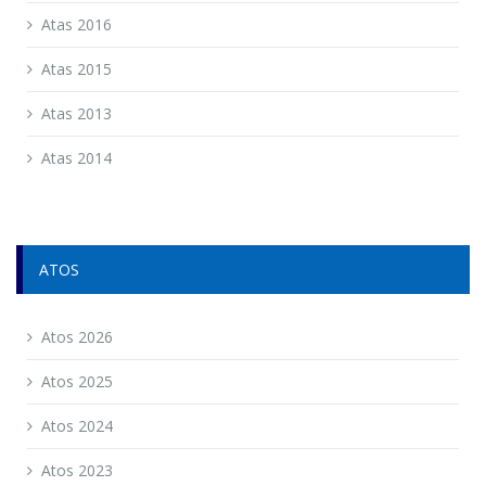
Atas 2016
Atas 2015
Atas 2013
Atas 2014
ATOS
Atos 2026
Atos 2025
Atos 2024
Atos 2023