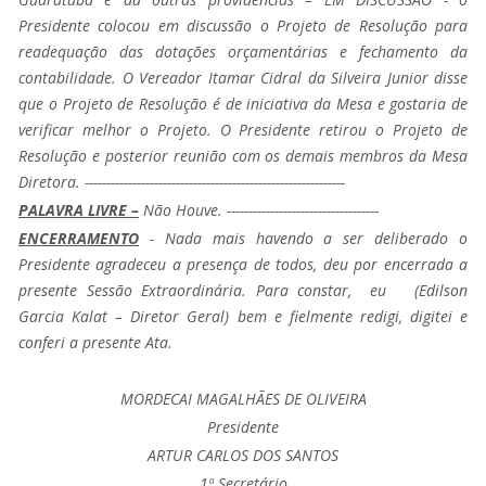
Presidente colocou em discussão o Projeto de Resolução para
readequação das dotações orçamentárias e fechamento da
contabilidade. O Vereador Itamar Cidral da Silveira Junior disse
que o Projeto de Resolução é de iniciativa da Mesa e gostaria de
verificar melhor o Projeto. O Presidente retirou o Projeto de
Resolução e posterior reunião com os demais membros da Mesa
Diretora. ------------------------------------------------------------
PALAVRA LIVRE –
Não Houve. -----------------------------------
ENCERRAMENTO
- Nada mais havendo a ser deliberado o
Presidente agradeceu a presença de todos, deu por encerrada a
presente Sessão Extraordinária. Para constar, eu (Edilson
Garcia Kalat – Diretor Geral) bem e fielmente redigi, digitei e
conferi a presente Ata.
MORDECAI MAGALHÃES DE OLIVEIRA
Presidente
ARTUR CARLOS DOS SANTOS
1º Secretário