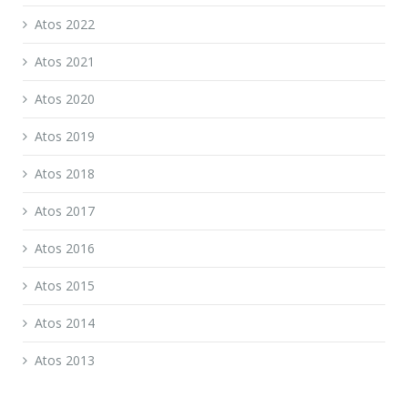
Atos 2022
Atos 2021
Atos 2020
Atos 2019
Atos 2018
Atos 2017
Atos 2016
Atos 2015
Atos 2014
Atos 2013