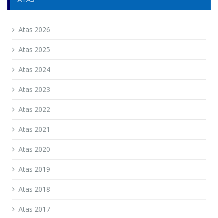
Atas 2026
Atas 2025
Atas 2024
Atas 2023
Atas 2022
Atas 2021
Atas 2020
Atas 2019
Atas 2018
Atas 2017