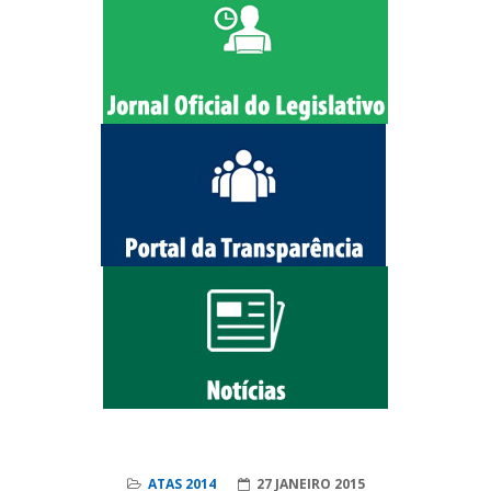
ATAS 2014
27 JANEIRO 2015