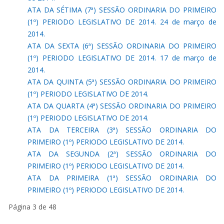
ATA DA SÉTIMA (7ª) SESSÃO ORDINARIA DO PRIMEIRO
(1º) PERIODO LEGISLATIVO DE 2014. 24 de março de
2014.
ATA DA SEXTA (6ª) SESSÃO ORDINARIA DO PRIMEIRO
(1º) PERIODO LEGISLATIVO DE 2014. 17 de março de
2014.
ATA DA QUINTA (5ª) SESSÃO ORDINARIA DO PRIMEIRO
(1º) PERIODO LEGISLATIVO DE 2014.
ATA DA QUARTA (4ª) SESSÃO ORDINARIA DO PRIMEIRO
(1º) PERIODO LEGISLATIVO DE 2014.
ATA DA TERCEIRA (3ª) SESSÃO ORDINARIA DO
PRIMEIRO (1º) PERIODO LEGISLATIVO DE 2014.
ATA DA SEGUNDA (2ª) SESSÃO ORDINARIA DO
PRIMEIRO (1º) PERIODO LEGISLATIVO DE 2014.
ATA DA PRIMEIRA (1ª) SESSÃO ORDINARIA DO
PRIMEIRO (1º) PERIODO LEGISLATIVO DE 2014.
Página 3 de 48