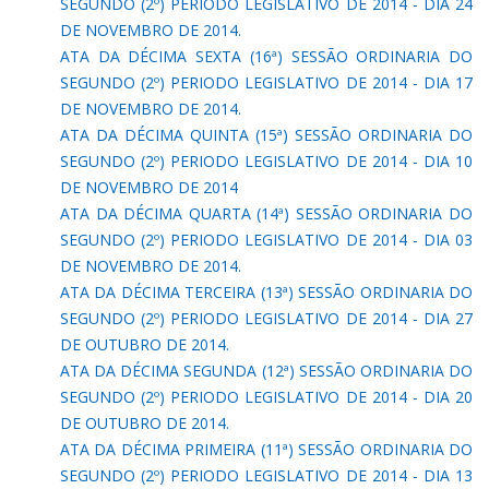
SEGUNDO (2º) PERIODO LEGISLATIVO DE 2014 - DIA 24
DE NOVEMBRO DE 2014.
ATA DA DÉCIMA SEXTA (16ª) SESSÃO ORDINARIA DO
SEGUNDO (2º) PERIODO LEGISLATIVO DE 2014 - DIA 17
DE NOVEMBRO DE 2014.
ATA DA DÉCIMA QUINTA (15ª) SESSÃO ORDINARIA DO
SEGUNDO (2º) PERIODO LEGISLATIVO DE 2014 - DIA 10
DE NOVEMBRO DE 2014
ATA DA DÉCIMA QUARTA (14ª) SESSÃO ORDINARIA DO
SEGUNDO (2º) PERIODO LEGISLATIVO DE 2014 - DIA 03
DE NOVEMBRO DE 2014.
ATA DA DÉCIMA TERCEIRA (13ª) SESSÃO ORDINARIA DO
SEGUNDO (2º) PERIODO LEGISLATIVO DE 2014 - DIA 27
DE OUTUBRO DE 2014.
ATA DA DÉCIMA SEGUNDA (12ª) SESSÃO ORDINARIA DO
SEGUNDO (2º) PERIODO LEGISLATIVO DE 2014 - DIA 20
DE OUTUBRO DE 2014.
ATA DA DÉCIMA PRIMEIRA (11ª) SESSÃO ORDINARIA DO
SEGUNDO (2º) PERIODO LEGISLATIVO DE 2014 - DIA 13