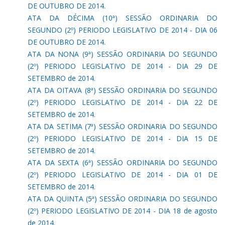
DE OUTUBRO DE 2014.
ATA DA DÉCIMA (10ª) SESSÃO ORDINARIA DO
SEGUNDO (2º) PERIODO LEGISLATIVO DE 2014 - DIA 06
DE OUTUBRO DE 2014.
ATA DA NONA (9ª) SESSÃO ORDINARIA DO SEGUNDO
(2º) PERIODO LEGISLATIVO DE 2014 - DIA 29 DE
SETEMBRO de 2014.
ATA DA OITAVA (8ª) SESSÃO ORDINARIA DO SEGUNDO
(2º) PERIODO LEGISLATIVO DE 2014 - DIA 22 DE
SETEMBRO de 2014.
ATA DA SETIMA (7ª) SESSÃO ORDINARIA DO SEGUNDO
(2º) PERIODO LEGISLATIVO DE 2014 - DIA 15 DE
SETEMBRO de 2014.
ATA DA SEXTA (6ª) SESSÃO ORDINARIA DO SEGUNDO
(2º) PERIODO LEGISLATIVO DE 2014 - DIA 01 DE
SETEMBRO de 2014.
ATA DA QUINTA (5ª) SESSÃO ORDINARIA DO SEGUNDO
(2º) PERIODO LEGISLATIVO DE 2014 - DIA 18 de agosto
de 2014.