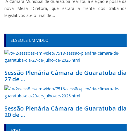
A Câmara Municipal de Guaratuba realizou a eleição e posse da
nova Mesa Diretora, que estará à frente dos trabalhos
legislativos até o final de ...
SESSÕES EM VIDEO
Sessão Plenária Câmara de Guaratuba dia
27 de ...
Sessão Plenária Câmara de Guaratuba dia
20 de ...
ATAS