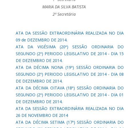
MARIA DA SILVA BATISTA
2ª Secretária
ATA DA SESSÃO EXTRAORDINÁRIA REALIZADA NO DIA
09 de DEZEMBRO DE 2014.
ATA DA VIGÉSIMA (20ª) SESSÃO ORDINARIA DO
SEGUNDO (2º) PERIODO LEGISLATIVO DE 2014 - DIA 15
DE DEZEMBRO DE 2014.
ATA DA DÉCIMA NONA (19ª) SESSÃO ORDINARIA DO
SEGUNDO (2º) PERIODO LEGISLATIVO DE 2014 - DIA 08
DE DEZEMBRO DE 2014.
ATA DA DÉCIMA OITAVA (18ª) SESSÃO ORDINARIA DO
SEGUNDO (2º) PERIODO LEGISLATIVO DE 2014 - DIA 01
DE DEZEMBRO DE 2014.
ATA DA SESSÃO EXTRAORDINÁRIA REALIZADA NO DIA
26 DE NOVEMBRO DE 2014
ATA DA DÉCIMA SETIMA (17ª) SESSÃO ORDINARIA DO