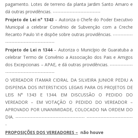
pagamento. Lotes de terreno da planta Jardim Santo Amaro e
dá outras providências. -------------------------------
Projeto de Lei n° 1343
– Autoriza o Chefe do Poder Executivo
Municipal a celebrar Convênio de Subvenção com a Creche
Recanto Paulo VI e dispõe sobre outras providências. -------------
--------------------------------
Projeto de Lei n 1344
– Autoriza o Município de Guaratuba a
celebrar Termo de Convênio a Associação dos Pais e Amigos
dos Excepcionais – APAE, e dá outras providências. ---------------
--------------------------------
O VEREADOR ITAMAR CIDRAL DA SILVEIRA JUNIOR PEDIU A
DISPENSA DOS INTERSTICIOS LEGAIS PARA OS PROJETOS DE
LEIS N° 1343 E 1344. EM DISCUSSÃO O PEDIDO DO
VEREADOR – EM VOTAÇÃO O PEDIDO DO VEREADOR –
APROVADO POR UNANIMIDADE, COLOCADO NA ORDEM DO
DIA. --------------------------------------------- ------------------------------
-
PROPOSIÇÕES DOS VEREADORES –
não houve