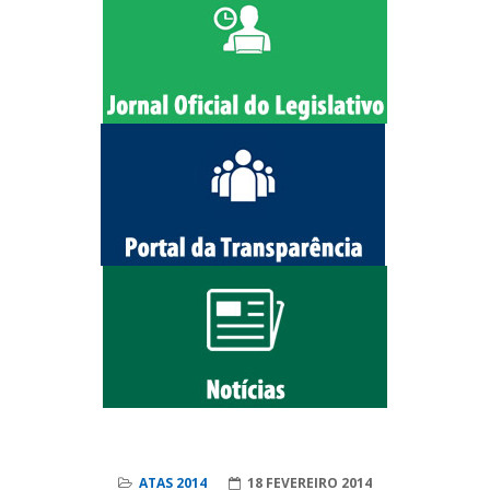
ATAS 2014
18 FEVEREIRO 2014