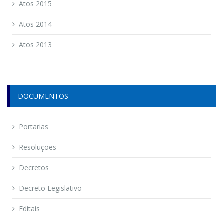
Atos 2015
Atos 2014
Atos 2013
DOCUMENTOS
Portarias
Resoluções
Decretos
Decreto Legislativo
Editais