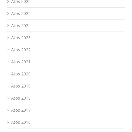
Atos 2026
Atos 2025
Atos 2024
Atos 2023
Atos 2022
Atos 2021
Atos 2020
Atos 2019
Atos 2018
Atos 2017
Atos 2016