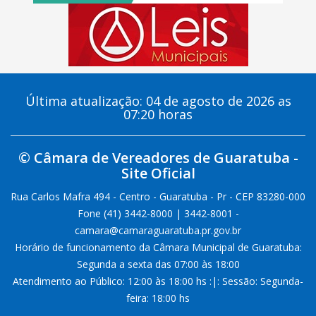
Última atualização: 04 de agosto de 2026 as
07:20 horas
© Câmara de Vereadores de Guaratuba -
Site Oficial
Rua Carlos Mafra 494 - Centro - Guaratuba - Pr - CEP 83280-000
Fone (41) 3442-8000 | 3442-8001 -
camara@camaraguaratuba.pr.gov.br
Horário de funcionamento da Câmara Municipal de Guaratuba:
Segunda a sexta das 07:00 às 18:00
Atendimento ao Público: 12:00 às 18:00 hs :|: Sessão: Segunda-
feira: 18:00 hs