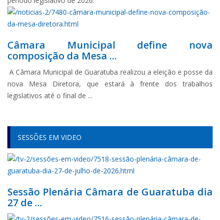
período legislativo de 2026.
Câmara Municipal define nova
composição da Mesa ...
A Câmara Municipal de Guaratuba realizou a eleição e posse da
nova Mesa Diretora, que estará à frente dos trabalhos
legislativos até o final de ...
SESSÕES EM VIDEO
Sessão Plenária Câmara de Guaratuba dia
27 de ...