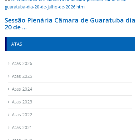
Sessão Plenária Câmara de Guaratuba dia
20 de ...
ATAS
Atas 2026
Atas 2025
Atas 2024
Atas 2023
Atas 2022
Atas 2021