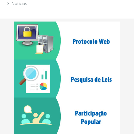
Notícias