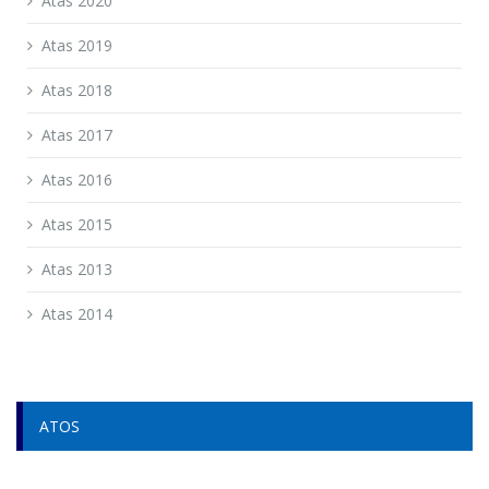
Atas 2020
Atas 2019
Atas 2018
Atas 2017
Atas 2016
Atas 2015
Atas 2013
Atas 2014
ATOS