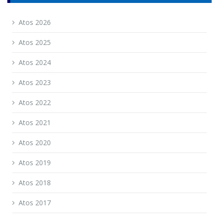
Atos 2026
Atos 2025
Atos 2024
Atos 2023
Atos 2022
Atos 2021
Atos 2020
Atos 2019
Atos 2018
Atos 2017