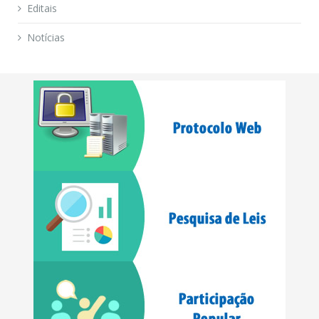
Editais
Notícias