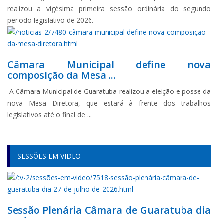
realizou a vigésima primeira sessão ordinária do segundo
período legislativo de 2026.
Câmara Municipal define nova
composição da Mesa ...
A Câmara Municipal de Guaratuba realizou a eleição e posse da
nova Mesa Diretora, que estará à frente dos trabalhos
legislativos até o final de ...
SESSÕES EM VIDEO
Sessão Plenária Câmara de Guaratuba dia