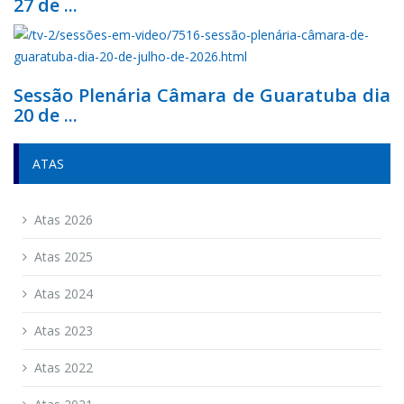
27 de ...
Sessão Plenária Câmara de Guaratuba dia
20 de ...
ATAS
Atas 2026
Atas 2025
Atas 2024
Atas 2023
Atas 2022