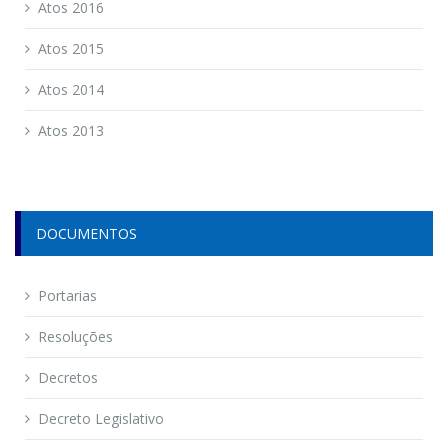
Atos 2016
Atos 2015
Atos 2014
Atos 2013
DOCUMENTOS
Portarias
Resoluções
Decretos
Decreto Legislativo