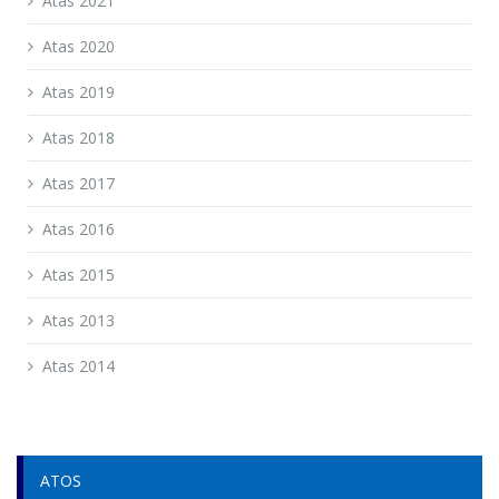
Atas 2021
Atas 2020
Atas 2019
Atas 2018
Atas 2017
Atas 2016
Atas 2015
Atas 2013
Atas 2014
ATOS