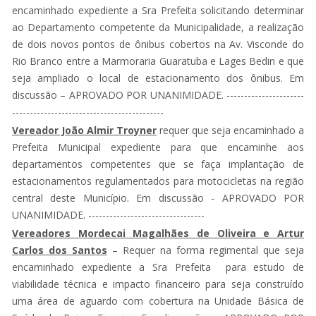
encaminhado expediente a Sra Prefeita solicitando determinar
ao Departamento competente da Municipalidade, a realização
de dois novos pontos de ônibus cobertos na Av. Visconde do
Rio Branco entre a Marmoraria Guaratuba e Lages Bedin e que
seja ampliado o local de estacionamento dos ônibus. Em
discussão – APROVADO POR UNANIMIDADE. ----------------------
-------------------------------------------
Vereador João Almir Troyner
requer que seja encaminhado a
Prefeita Municipal expediente para que encaminhe aos
departamentos competentes que se faça implantação de
estacionamentos regulamentados para motocicletas na região
central deste Município. Em discussão - APROVADO POR
UNANIMIDADE. ---------------------------------
Vereadores Mordecai Magalhães de Oliveira e Artur
Carlos dos Santos
– Requer na forma regimental que seja
encaminhado expediente a Sra Prefeita para estudo de
viabilidade técnica e impacto financeiro para seja construído
uma área de aguardo com cobertura na Unidade Básica de