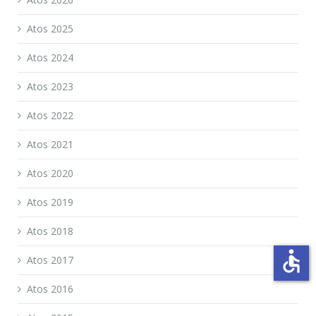
Atos 2025
Atos 2024
Atos 2023
Atos 2022
Atos 2021
Atos 2020
Atos 2019
Atos 2018
accessible
Atos 2017
Atos 2016