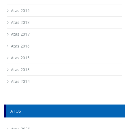
Atas 2019
Atas 2018
Atas 2017
Atas 2016
Atas 2015
Atas 2013
Atas 2014
ATOS
Atos 2026