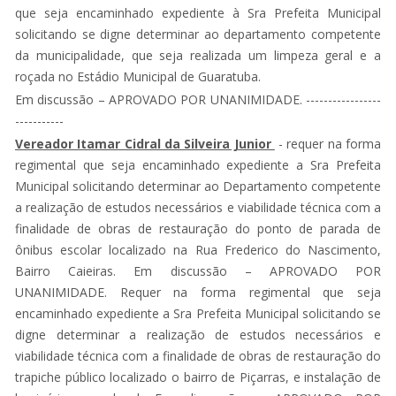
que seja encaminhado expediente à Sra Prefeita Municipal
solicitando se digne determinar ao departamento competente
da municipalidade, que seja realizada um limpeza geral e a
roçada no Estádio Municipal de Guaratuba.
Em discussão – APROVADO POR UNANIMIDADE. -----------------
-----------
Vereador Itamar Cidral da Silveira Junior
- requer na forma
regimental que seja encaminhado expediente a Sra Prefeita
Municipal solicitando determinar ao Departamento competente
a realização de estudos necessários e viabilidade técnica com a
finalidade de obras de restauração do ponto de parada de
ônibus escolar localizado na Rua Frederico do Nascimento,
Bairro Caieiras. Em discussão – APROVADO POR
UNANIMIDADE. Requer na forma regimental que seja
encaminhado expediente a Sra Prefeita Municipal solicitando se
digne determinar a realização de estudos necessários e
viabilidade técnica com a finalidade de obras de restauração do
trapiche público localizado o bairro de Piçarras, e instalação de