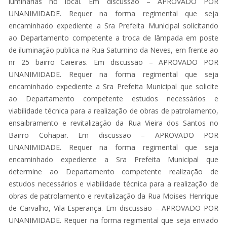
luminárias no local. Em discussão – APROVADO POR
UNANIMIDADE. Requer na forma regimental que seja
encaminhado expediente a Sra Prefeita Municipal solicitando
ao Departamento competente a troca de lâmpada em poste
de iluminação publica na Rua Saturnino da Neves, em frente ao
nr 25 bairro Caieiras. Em discussão – APROVADO POR
UNANIMIDADE. Requer na forma regimental que seja
encaminhado expediente a Sra Prefeita Municipal que solicite
ao Departamento competente estudos necessários e
viabilidade técnica para a realização de obras de patrolamento,
ensaibramento e revitalização da Rua Vieira dos Santos no
Bairro Cohapar. Em discussão – APROVADO POR
UNANIMIDADE. Requer na forma regimental que seja
encaminhado expediente a Sra Prefeita Municipal que
determine ao Departamento competente realização de
estudos necessários e viabilidade técnica para a realização de
obras de patrolamento e revitalização da Rua Moises Henrique
de Carvalho, Vila Esperança. Em discussão – APROVADO POR
UNANIMIDADE. Requer na forma regimental que seja enviado