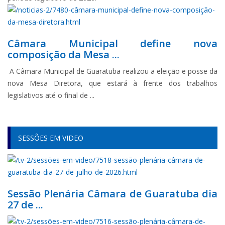
Câmara Municipal define nova
composição da Mesa ...
A Câmara Municipal de Guaratuba realizou a eleição e posse da
nova Mesa Diretora, que estará à frente dos trabalhos
legislativos até o final de ...
SESSÕES EM VIDEO
Sessão Plenária Câmara de Guaratuba dia
27 de ...