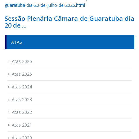
Sessão Plenária Câmara de Guaratuba dia
20 de ...
ATAS
Atas 2026
Atas 2025
Atas 2024
Atas 2023
Atas 2022
Atas 2021
Atas 2020