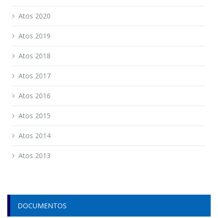
Atos 2020
Atos 2019
Atos 2018
Atos 2017
Atos 2016
Atos 2015
Atos 2014
Atos 2013
DOCUMENTOS