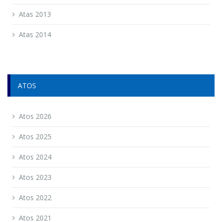
Atas 2013
Atas 2014
ATOS
Atos 2026
Atos 2025
Atos 2024
Atos 2023
Atos 2022
Atos 2021