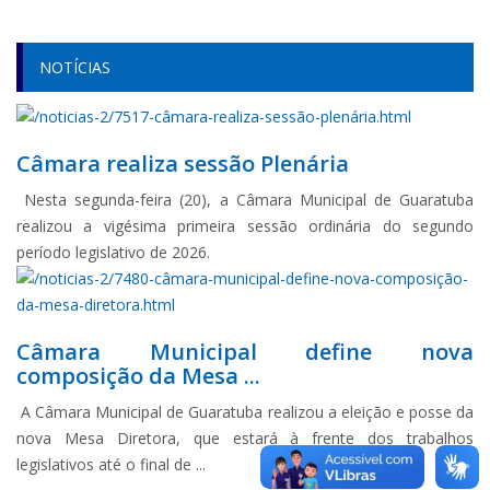
NOTÍCIAS
Câmara realiza sessão Plenária
Nesta segunda-feira (20), a Câmara Municipal de Guaratuba
realizou a vigésima primeira sessão ordinária do segundo
período legislativo de 2026.
Câmara Municipal define nova
composição da Mesa ...
A Câmara Municipal de Guaratuba realizou a eleição e posse da
nova Mesa Diretora, que estará à frente dos trabalhos
legislativos até o final de ...