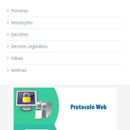
Portarias
Resoluções
Decretos
Decreto Legislativo
Editais
Notícias