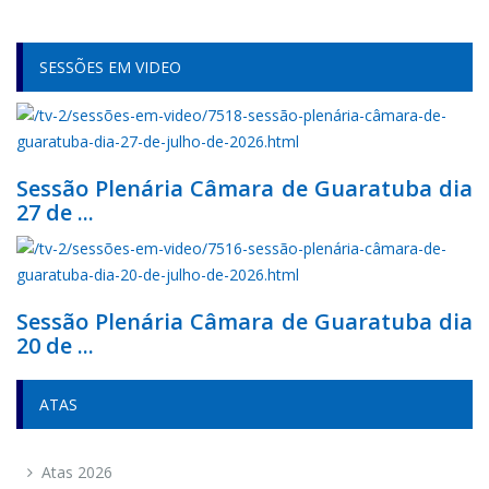
SESSÕES EM VIDEO
Sessão Plenária Câmara de Guaratuba dia
27 de ...
Sessão Plenária Câmara de Guaratuba dia
20 de ...
ATAS
Atas 2026