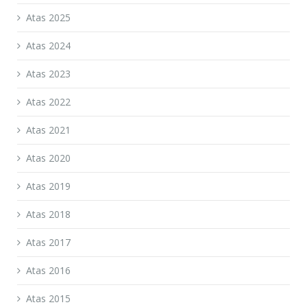
Atas 2025
Atas 2024
Atas 2023
Atas 2022
Atas 2021
Atas 2020
Atas 2019
Atas 2018
Atas 2017
Atas 2016
Atas 2015