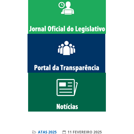
ATAS 2025
11 FEVEREIRO 2025