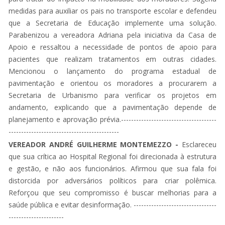
medidas para auxiliar os pais no transporte escolar e defendeu
que a Secretaria de Educação implemente uma solução.
Parabenizou a vereadora Adriana pela iniciativa da Casa de
Apoio e ressaltou a necessidade de pontos de apoio para
pacientes que realizam tratamentos em outras cidades.
Mencionou o lançamento do programa estadual de
pavimentação e orientou os moradores a procurarem a
Secretaria de Urbanismo para verificar os projetos em
andamento, explicando que a pavimentação depende de
planejamento e aprovação prévia.--------------------------------------
--------------------------------------------
VEREADOR ANDRÉ GUILHERME MONTEMEZZO -
Esclareceu
que sua crítica ao Hospital Regional foi direcionada à estrutura
e gestão, e não aos funcionários. Afirmou que sua fala foi
distorcida por adversários políticos para criar polêmica.
Reforçou que seu compromisso é buscar melhorias para a
saúde pública e evitar desinformação. ---------------------------------
----------------------