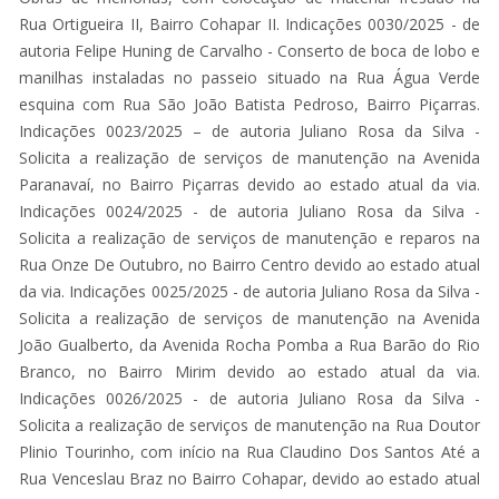
Rua Ortigueira II, Bairro Cohapar II. Indicações 0030/2025 - de
autoria Felipe Huning de Carvalho - Conserto de boca de lobo e
manilhas instaladas no passeio situado na Rua Água Verde
esquina com Rua São João Batista Pedroso, Bairro Piçarras.
Indicações 0023/2025 – de autoria Juliano Rosa da Silva -
Solicita a realização de serviços de manutenção na Avenida
Paranavaí, no Bairro Piçarras devido ao estado atual da via.
Indicações 0024/2025 - de autoria Juliano Rosa da Silva -
Solicita a realização de serviços de manutenção e reparos na
Rua Onze De Outubro, no Bairro Centro devido ao estado atual
da via. Indicações 0025/2025 - de autoria Juliano Rosa da Silva -
Solicita a realização de serviços de manutenção na Avenida
João Gualberto, da Avenida Rocha Pomba a Rua Barão do Rio
Branco, no Bairro Mirim devido ao estado atual da via.
Indicações 0026/2025 - de autoria Juliano Rosa da Silva -
Solicita a realização de serviços de manutenção na Rua Doutor
Plinio Tourinho, com início na Rua Claudino Dos Santos Até a
Rua Venceslau Braz no Bairro Cohapar, devido ao estado atual