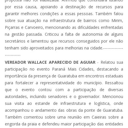
por essa causa, apoiando a destinação de recursos para
garantir melhores condições a essas pessoas. Também falou
sobre sua atuação na infraestrutura de bairros como Mirim,
Piçarras e Carvoeiro, mencionando as dificuldades enfrentadas
na gestão passada. Criticou a falta de autonomia de alguns
secretários e lamentou que recursos conseguidos por ele não
tenham sido aproveitados para melhorias na cidade.--------------
-----------
VEREADOR WALLACE APARECIDO DE AGUIAR
- Relatou sua
participação no evento Paraná Mais Cidades, destacando a
importância da presença de Guaratuba em encontros estaduais
para fortalecer a representatividade do município. Ressaltou
que o evento contou com a participação de diversas
autoridades, incluindo senadores e o governador. Mencionou
sua visita ao estande de infraestrutura e logística, onde
acompanhou o andamento das obras da ponte de Guaratuba.
Também comentou sobre uma reunião em Caieiras sobre a
engorda da praia e defendeu maior participação das entidades