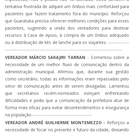
tentativa frustrada de adquirir um ônibus mais confortável para
pacientes que fazem tratamento fora do município. Reforçou
que Guaratuba precisa oferecer melhores condições para esses
pacientes, sugerindo a união dos vereadores para destinar
recursos à Casa de Apoio, à compra de um ônibus adequado
ou à distribuição de kits de lanche para os viajantes. --------------
------------------------------------------------------------------------------
VEREADOR MÁRCIO SAKAJIRI TARRAN
- Comentou sobre a
necessidade de um melhor fluxo de comunicação dentro da
administração municipal. Afirmou que, durante sua gestão
como secretário, todas as informações eram repassadas pelo
setor de comunicação antes de serem divulgadas. Lamentou
que secretários recém-nomeados estejam enfrentando
dificuldades e pediu que a comunicação da prefeitura atue de
forma mais eficaz para evitar desentendimentos e insegurança
na população.----------------------------------------
VEREADOR ANDRÉ GUILHERME MONTEMEZZO -
Reforçou a
necessidade de focar no presente e futuro da cidade, deixando