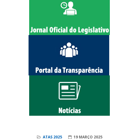
ATAS 2025
19 MARÇO 2025