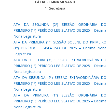
CÁTIA REGINA SILVANO
1º Secretária
ATA DA SEGUNDA (2ª) SESSÃO ORDINÁRIA DO
PRIMEIRO (1º) PERÍODO LEGISLATIVO DE 2025 – Décima
Nona Legislatura
ATA DA PRIMEIRA (1ª) SESSÃO SOLENE DO PRIMEIRO
(1º) PERÍODO LEGISLATIVO DE 2025 – Décima Nona
Legislatura
ATA DA TERCEIRA (3ª) SESSÃO EXTRAORDINÁRIA DO
PRIMEIRO (1º) PERÍODO LEGISLATIVO DE 2025 – Décima
Nona Legislatura
ATA DA SEGUNDA (2ª) SESSÃO EXTRAORDINÁRIA DO
PRIMEIRO (1º) PERÍODO LEGISLATIVO DE 2025 – Décima
Nona Legislatura
ATA DA PRIMEIRA (1ª) SESSÃO ORDINÁRIA DO
PRIMEIRO (1º) PERÍODO LEGISLATIVO DE 2025 – Décima
Nona Legislatura