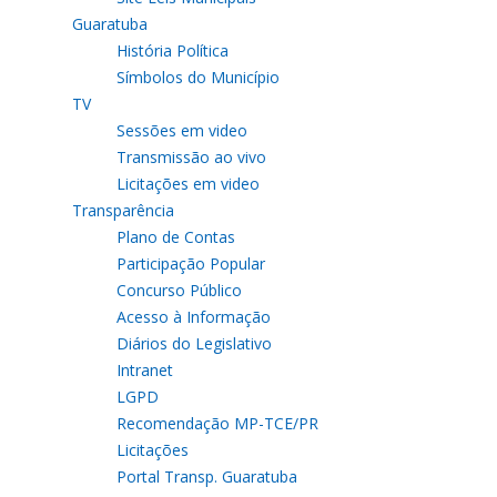
Guaratuba
História Política
Símbolos do Município
TV
Sessões em video
Transmissão ao vivo
Licitações em video
Transparência
Plano de Contas
Participação Popular
Concurso Público
Acesso à Informação
Diários do Legislativo
Intranet
LGPD
Recomendação MP-TCE/PR
Licitações
Portal Transp. Guaratuba