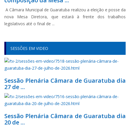
composição da Mesa ...
A Câmara Municipal de Guaratuba realizou a eleição e posse da
nova Mesa Diretora, que estará à frente dos trabalhos
legislativos até o final de ...
SESSÕES EM VIDEO
Sessão Plenária Câmara de Guaratuba dia
27 de ...
Sessão Plenária Câmara de Guaratuba dia
20 de ...