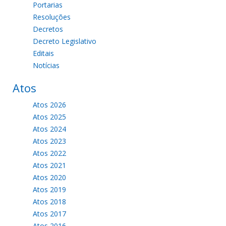
Portarias
Resoluções
Decretos
Decreto Legislativo
Editais
Notícias
Atos
Atos 2026
Atos 2025
Atos 2024
Atos 2023
Atos 2022
Atos 2021
Atos 2020
Atos 2019
Atos 2018
Atos 2017
Atos 2016