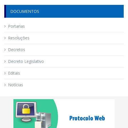
DOCUMENTOS
Portarias
Resoluções
Decretos
Decreto Legislativo
Editais
Notícias