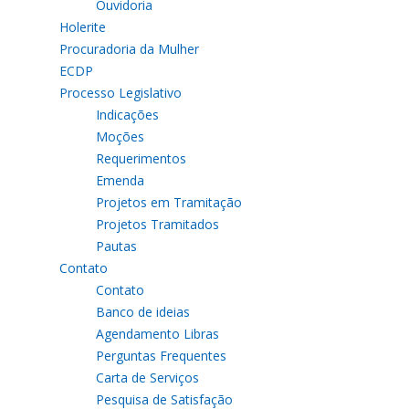
Ouvidoria
Holerite
Procuradoria da Mulher
ECDP
Processo Legislativo
Indicações
Moções
Requerimentos
Emenda
Projetos em Tramitação
Projetos Tramitados
Pautas
Contato
Contato
Banco de ideias
Agendamento Libras
Perguntas Frequentes
Carta de Serviços
Pesquisa de Satisfação