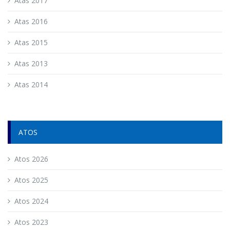
Atas 2017
Atas 2016
Atas 2015
Atas 2013
Atas 2014
ATOS
Atos 2026
Atos 2025
Atos 2024
Atos 2023