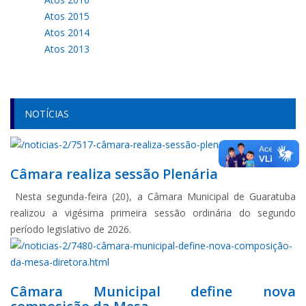
Atos 2015
Atos 2014
Atos 2013
NOTÍCIAS
Câmara realiza sessão Plenária
Nesta segunda-feira (20), a Câmara Municipal de Guaratuba
realizou a vigésima primeira sessão ordinária do segundo
período legislativo de 2026.
Câmara Municipal define nova