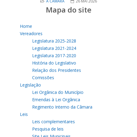
A CÂMARA
26 MAI 2026
Mapa do site
Home
Vereadores
Legislatura 2025-2028
Legislatura 2021-2024
Legislatura 2017-2020
História do Legislativo
Relação dos Presidentes
Comissões
Legislação
Lei Orgânica do Município
Emendas à Lei Orgânica
Regimento Interno da Câmara
Leis
Leis complementares
Pesquisa de leis
Site Leis Municipais