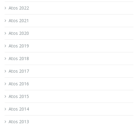
Atos 2022
Atos 2021
Atos 2020
Atos 2019
Atos 2018
Atos 2017
Atos 2016
Atos 2015
Atos 2014
Atos 2013