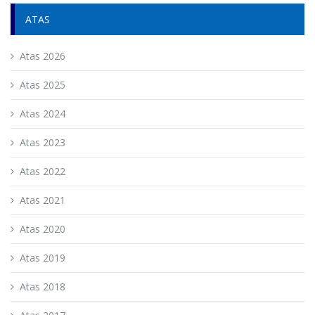
ATAS
Atas 2026
Atas 2025
Atas 2024
Atas 2023
Atas 2022
Atas 2021
Atas 2020
Atas 2019
Atas 2018