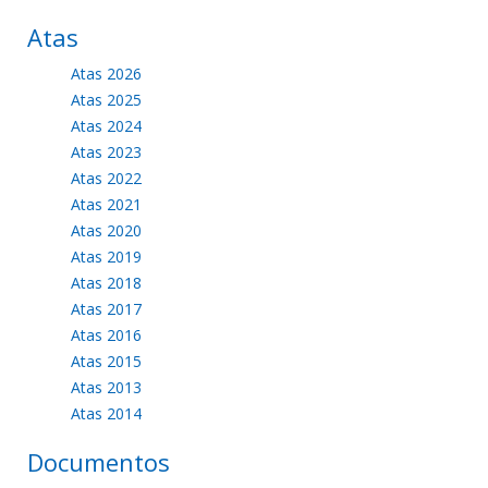
Atas
Atas 2026
Atas 2025
Atas 2024
Atas 2023
Atas 2022
Atas 2021
Atas 2020
Atas 2019
Atas 2018
Atas 2017
Atas 2016
Atas 2015
Atas 2013
Atas 2014
Documentos