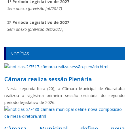
1º Período Legislativo de 2027
Sem anexo (previsão jul/2027)
2º Período Legislativo de 2027
Sem anexo (previsão dez/2027)
NOTÍCIAS
Câmara realiza sessão Plenária
Nesta segunda-feira (20), a Câmara Municipal de Guaratuba
realizou a vigésima primeira sessão ordinária do segundo
período legislativo de 2026.
Câmara Municipal define nova