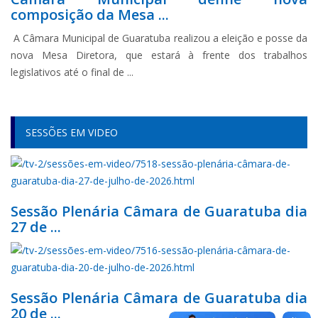
composição da Mesa ...
A Câmara Municipal de Guaratuba realizou a eleição e posse da
nova Mesa Diretora, que estará à frente dos trabalhos
legislativos até o final de ...
SESSÕES EM VIDEO
Sessão Plenária Câmara de Guaratuba dia
27 de ...
Sessão Plenária Câmara de Guaratuba dia
20 de ...