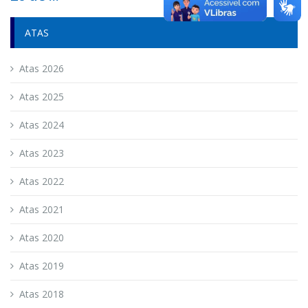
ATAS
Atas 2026
Atas 2025
Atas 2024
Atas 2023
Atas 2022
Atas 2021
Atas 2020
Atas 2019
Atas 2018