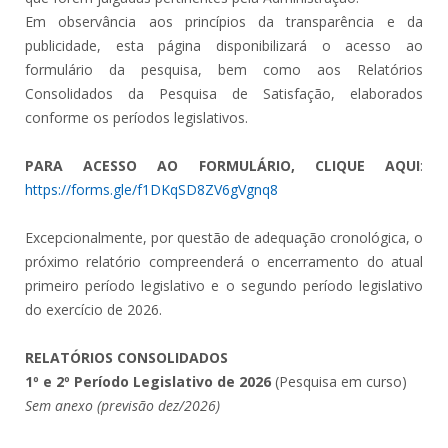
Em observância aos princípios da transparência e da
publicidade, esta página disponibilizará o acesso ao
formulário da pesquisa, bem como aos Relatórios
Consolidados da Pesquisa de Satisfação, elaborados
conforme os períodos legislativos.
PARA ACESSO AO FORMULÁRIO, CLIQUE AQUI
:
https://forms.gle/f1DKqSD8ZV6gVgnq8
Excepcionalmente, por questão de adequação cronológica, o
próximo relatório compreenderá o encerramento do atual
primeiro período legislativo e o segundo período legislativo
do exercício de 2026.
RELATÓRIOS CONSOLIDADOS
1º e 2º Período Legislativo de 2026
(Pesquisa em curso)
Sem anexo (previsão dez/2026)