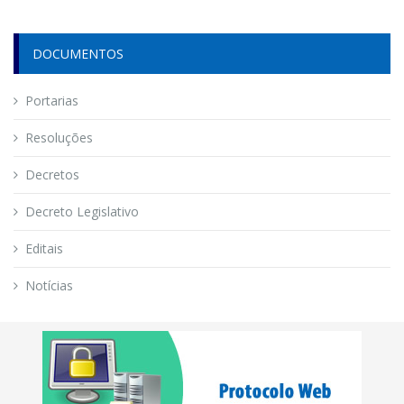
DOCUMENTOS
Portarias
Resoluções
Decretos
Decreto Legislativo
Editais
Notícias