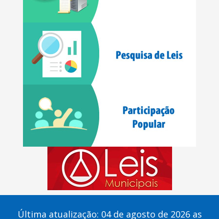
Última atualização: 04 de agosto de 2026 as