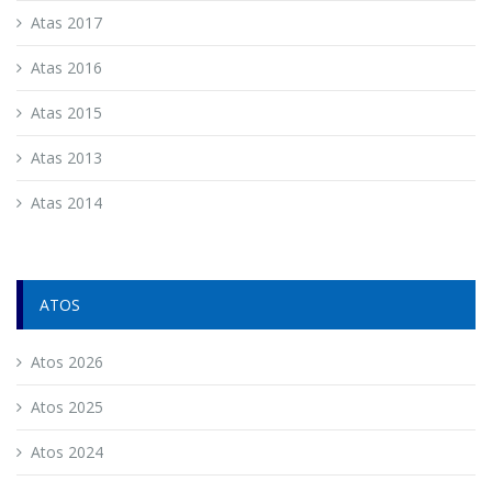
Atas 2017
Atas 2016
Atas 2015
Atas 2013
Atas 2014
ATOS
Atos 2026
Atos 2025
Atos 2024