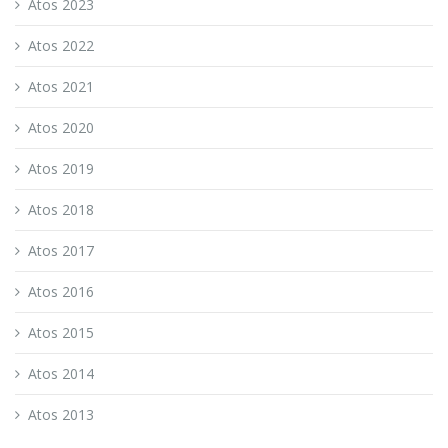
Atos 2023
Atos 2022
Atos 2021
Atos 2020
Atos 2019
Atos 2018
Atos 2017
Atos 2016
Atos 2015
Atos 2014
Atos 2013