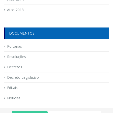
Atos 2013
DOCUMENTOS
Portarias
Resoluções
Decretos
Decreto Legislativo
Editais
Notícias