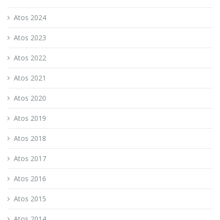
Atos 2024
Atos 2023
Atos 2022
Atos 2021
Atos 2020
Atos 2019
Atos 2018
Atos 2017
Atos 2016
Atos 2015
Atos 2014