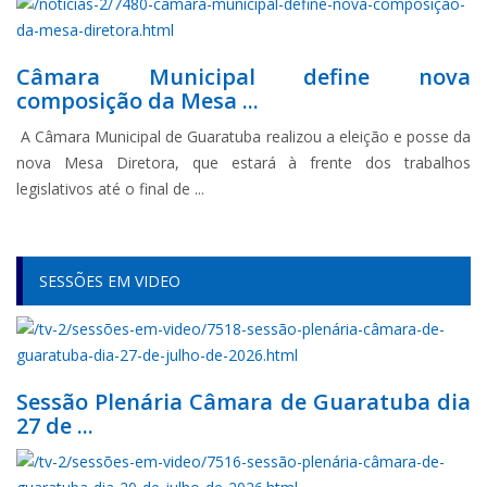
Câmara Municipal define nova
composição da Mesa ...
A Câmara Municipal de Guaratuba realizou a eleição e posse da
nova Mesa Diretora, que estará à frente dos trabalhos
legislativos até o final de ...
SESSÕES EM VIDEO
Sessão Plenária Câmara de Guaratuba dia
27 de ...