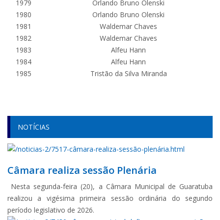
1979
Orlando Bruno Olenski
1980
Orlando Bruno Olenski
1981
Waldemar Chaves
1982
Waldemar Chaves
1983
Alfeu Hann
1984
Alfeu Hann
1985
Tristão da Silva Miranda
NOTÍCIAS
Câmara realiza sessão Plenária
Nesta segunda-feira (20), a Câmara Municipal de Guaratuba
realizou a vigésima primeira sessão ordinária do segundo
período legislativo de 2026.