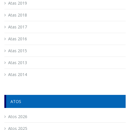
Atas 2019
Atas 2018
Atas 2017
Atas 2016
Atas 2015
Atas 2013
Atas 2014
ATOS
Atos 2026
Atos 2025