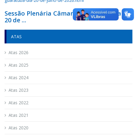
Sessão Plenária Câmara de Guaratuba dia
20 de ...
ATAS
Atas 2026
Atas 2025
Atas 2024
Atas 2023
Atas 2022
Atas 2021
Atas 2020