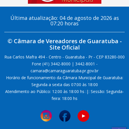
Última atualização: 04 de agosto de 2026 as
07:20 horas
© Câmara de Vereadores de Guaratuba -
Site Oficial
Rua Carlos Mafra 494 - Centro - Guaratuba - Pr - CEP 83280-000
Fone (41) 3442-8000 | 3442-8001 -
camara@camaraguaratuba.pr.gov.br
Horário de funcionamento da Câmara Municipal de Guaratuba:
Segunda a sexta das 07:00 às 18:00
Atendimento ao Público: 12:00 às 18:00 hs :|: Sessão: Segunda-
feira: 18:00 hs