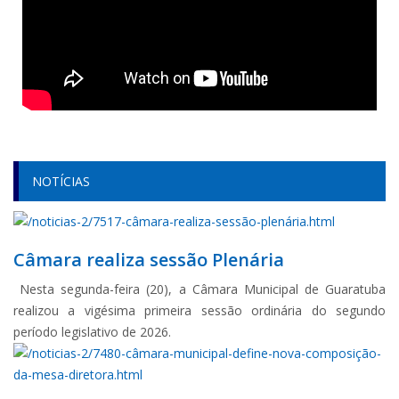
NOTÍCIAS
Câmara realiza sessão Plenária
Nesta segunda-feira (20), a Câmara Municipal de Guaratuba
realizou a vigésima primeira sessão ordinária do segundo
período legislativo de 2026.