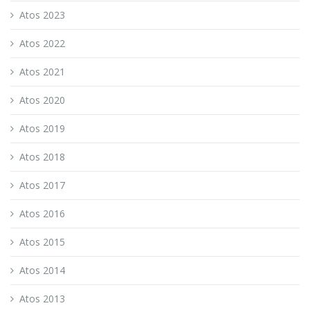
Atos 2023
Atos 2022
Atos 2021
Atos 2020
Atos 2019
Atos 2018
Atos 2017
Atos 2016
Atos 2015
Atos 2014
Atos 2013