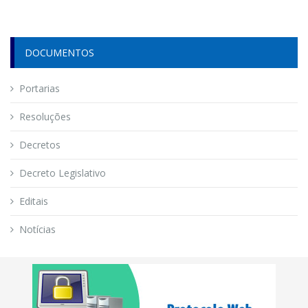
DOCUMENTOS
Portarias
Resoluções
Decretos
Decreto Legislativo
Editais
Notícias