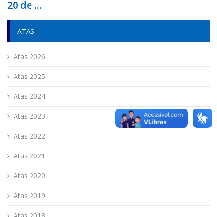
20 de ...
ATAS
Atas 2026
Atas 2025
Atas 2024
Atas 2023
Atas 2022
Atas 2021
Atas 2020
Atas 2019
Atas 2018