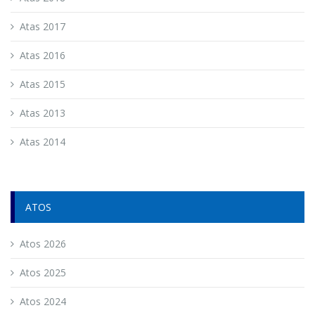
Atas 2017
Atas 2016
Atas 2015
Atas 2013
Atas 2014
ATOS
Atos 2026
Atos 2025
Atos 2024