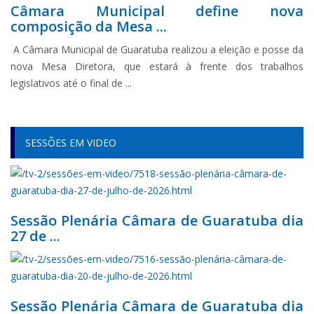
Câmara Municipal define nova
composição da Mesa ...
A Câmara Municipal de Guaratuba realizou a eleição e posse da
nova Mesa Diretora, que estará à frente dos trabalhos
legislativos até o final de ...
SESSÕES EM VIDEO
Sessão Plenária Câmara de Guaratuba dia
27 de ...
Sessão Plenária Câmara de Guaratuba dia