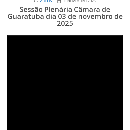
VIDEOS
03 NOVEMBRO 2025
Sessão Plenária Câmara de
Guaratuba dia 03 de novembro de
2025