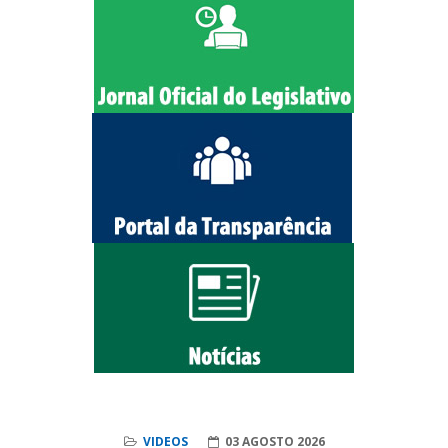
VIDEOS
03 AGOSTO 2026