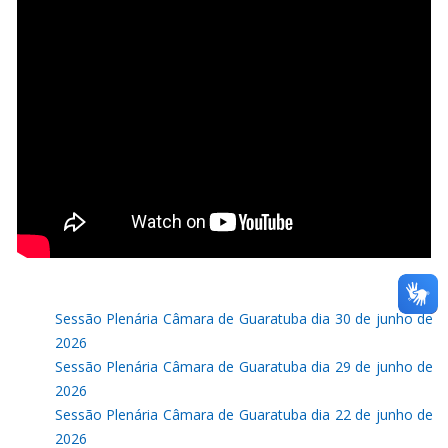
Sessão Plenária Câmara de Guaratuba dia 30 de junho de
2026
Sessão Plenária Câmara de Guaratuba dia 29 de junho de
2026
Sessão Plenária Câmara de Guaratuba dia 22 de junho de
2026