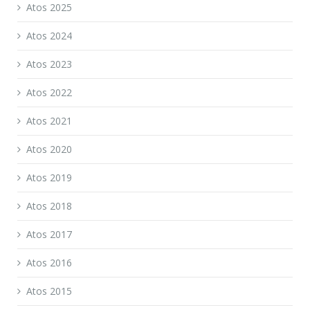
Atos 2025
Atos 2024
Atos 2023
Atos 2022
Atos 2021
Atos 2020
Atos 2019
Atos 2018
Atos 2017
Atos 2016
Atos 2015