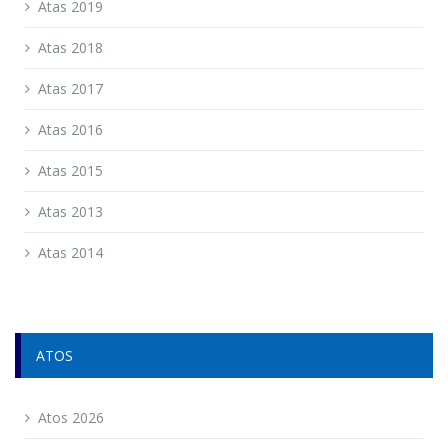
Atas 2019
Atas 2018
Atas 2017
Atas 2016
Atas 2015
Atas 2013
Atas 2014
ATOS
Atos 2026