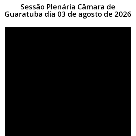
Sessão Plenária Câmara de
Guaratuba dia 03 de agosto de 2026