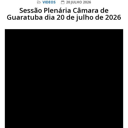
VIDEOS
20 JULHO 2026
Sessão Plenária Câmara de
Guaratuba dia 20 de julho de 2026