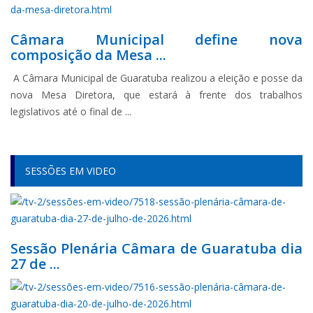
Câmara Municipal define nova
composição da Mesa ...
A Câmara Municipal de Guaratuba realizou a eleição e posse da
nova Mesa Diretora, que estará à frente dos trabalhos
legislativos até o final de ...
SESSÕES EM VIDEO
Sessão Plenária Câmara de Guaratuba dia
27 de ...