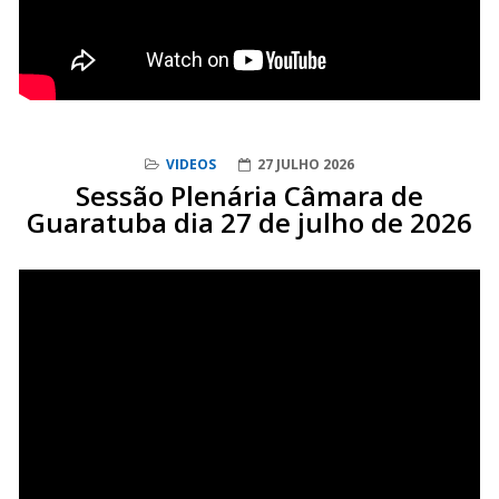
VIDEOS
27 JULHO 2026
Sessão Plenária Câmara de
Guaratuba dia 27 de julho de 2026