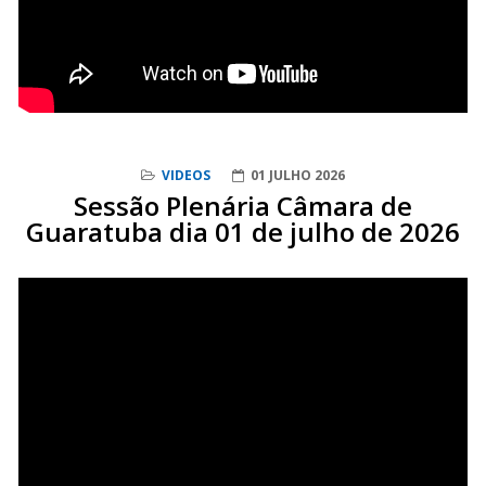
VIDEOS
01 JULHO 2026
Sessão Plenária Câmara de
Guaratuba dia 01 de julho de 2026