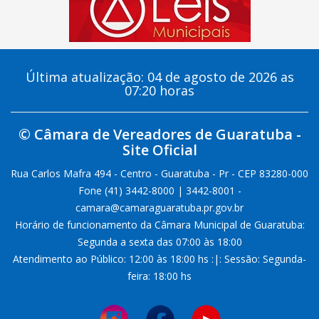
Última atualização: 04 de agosto de 2026 as
07:20 horas
© Câmara de Vereadores de Guaratuba -
Site Oficial
Rua Carlos Mafra 494 - Centro - Guaratuba - Pr - CEP 83280-000
Fone (41) 3442-8000 | 3442-8001 -
camara@camaraguaratuba.pr.gov.br
Horário de funcionamento da Câmara Municipal de Guaratuba:
Segunda a sexta das 07:00 às 18:00
Atendimento ao Público: 12:00 às 18:00 hs :|: Sessão: Segunda-
feira: 18:00 hs