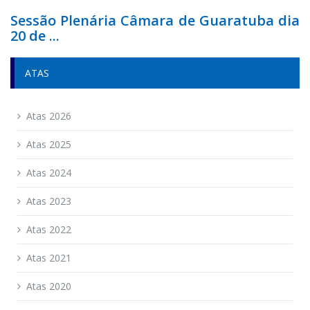
Sessão Plenária Câmara de Guaratuba dia
20 de ...
ATAS
Atas 2026
Atas 2025
Atas 2024
Atas 2023
Atas 2022
Atas 2021
Atas 2020