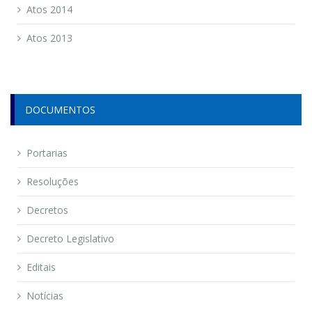
Atos 2014
Atos 2013
DOCUMENTOS
Portarias
Resoluções
Decretos
Decreto Legislativo
Editais
Notícias