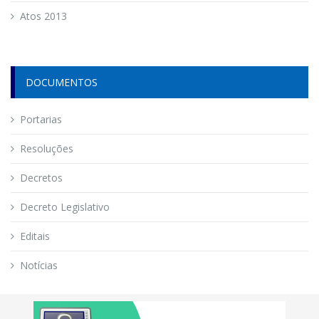
Atos 2013
DOCUMENTOS
Portarias
Resoluções
Decretos
Decreto Legislativo
Editais
Notícias