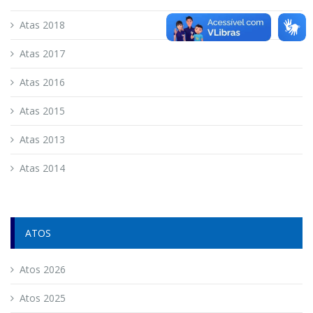
Atas 2018
Atas 2017
Atas 2016
Atas 2015
Atas 2013
Atas 2014
ATOS
Atos 2026
Atos 2025