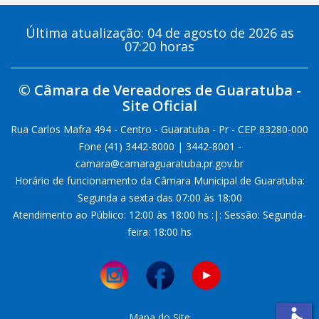
Última atualização: 04 de agosto de 2026 as
07:20 horas
© Câmara de Vereadores de Guaratuba -
Site Oficial
Rua Carlos Mafra 494 - Centro - Guaratuba - Pr - CEP 83280-000
Fone (41) 3442-8000 | 3442-8001 -
camara@camaraguaratuba.pr.gov.br
Horário de funcionamento da Câmara Municipal de Guaratuba:
Segunda a sexta das 07:00 às 18:00
Atendimento ao Público: 12:00 às 18:00 hs :|: Sessão: Segunda-
feira: 18:00 hs
Mapa do Site