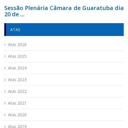
Sessão Plenária Câmara de Guaratuba dia
20 de ...
ATAS
Atas 2026
Atas 2025
Atas 2024
Atas 2023
Atas 2022
Atas 2021
Atas 2020
Atas 2019