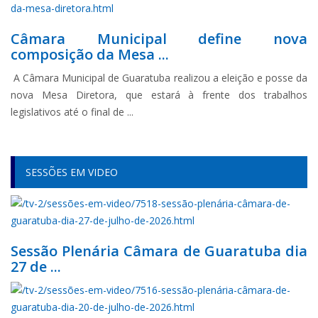
Câmara Municipal define nova
composição da Mesa ...
A Câmara Municipal de Guaratuba realizou a eleição e posse da
nova Mesa Diretora, que estará à frente dos trabalhos
legislativos até o final de ...
SESSÕES EM VIDEO
Sessão Plenária Câmara de Guaratuba dia
27 de ...