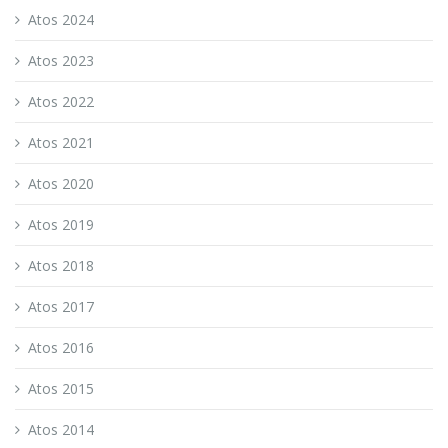
Atos 2024
Atos 2023
Atos 2022
Atos 2021
Atos 2020
Atos 2019
Atos 2018
Atos 2017
Atos 2016
Atos 2015
Atos 2014