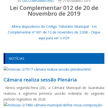
LEIS COMPLEMENTARES
25 NOVEMBRO 2019
Lei Complementar 012 de 20 de
Novembro de 2019
Altera dispositivos do Código Tributário Municipal - Lei
Complementar nº 001 de 12 de novembro de 2.008 - Clique
aqui para ver o PDF
NOTÍCIAS
Câmara realiza sessão Plenária
Nesta segunda-feira (20), a Câmara Municipal de Guaratuba
realizou a vigésima primeira sessão ordinária do segundo
período legislativo de 2026.