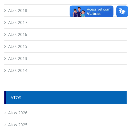
Atas 2018
Atas 2017
Atas 2016
Atas 2015
Atas 2013
Atas 2014
ATOS
Atos 2026
Atos 2025