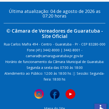
Última atualização: 04 de agosto de 2026 as
07:20 horas
© Câmara de Vereadores de Guaratuba -
Site Oficial
Rua Carlos Mafra 494 - Centro - Guaratuba - Pr - CEP 83280-000
Fone (41) 3442-8000 | 3442-8001 -
camara@camaraguaratuba.pr.gov.br
Horário de funcionamento da Câmara Municipal de Guaratuba:
Segunda a sexta das 07:00 às 18:00
Atendimento ao Público: 12:00 às 18:00 hs :|: Sessão: Segunda-
feira: 18:00 hs
Mapa do Site