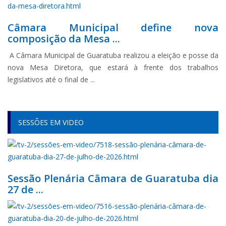
Câmara Municipal define nova
composição da Mesa ...
A Câmara Municipal de Guaratuba realizou a eleição e posse da
nova Mesa Diretora, que estará à frente dos trabalhos
legislativos até o final de ...
SESSÕES EM VIDEO
Sessão Plenária Câmara de Guaratuba dia
27 de ...