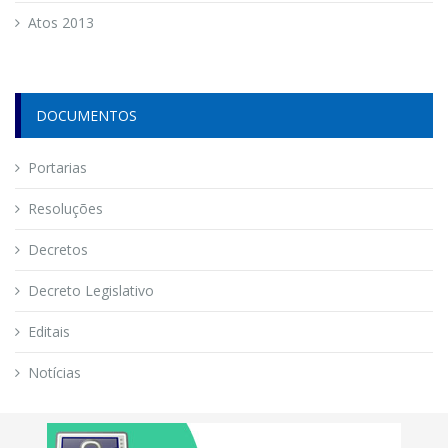
Atos 2013
DOCUMENTOS
Portarias
Resoluções
Decretos
Decreto Legislativo
Editais
Notícias