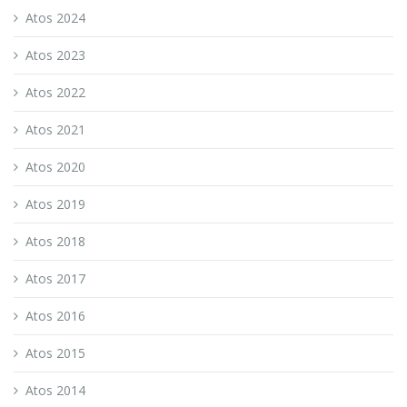
Atos 2024
Atos 2023
Atos 2022
Atos 2021
Atos 2020
Atos 2019
Atos 2018
Atos 2017
Atos 2016
Atos 2015
Atos 2014