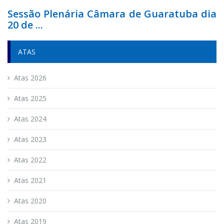
Sessão Plenária Câmara de Guaratuba dia
20 de ...
ATAS
Atas 2026
Atas 2025
Atas 2024
Atas 2023
Atas 2022
Atas 2021
Atas 2020
Atas 2019