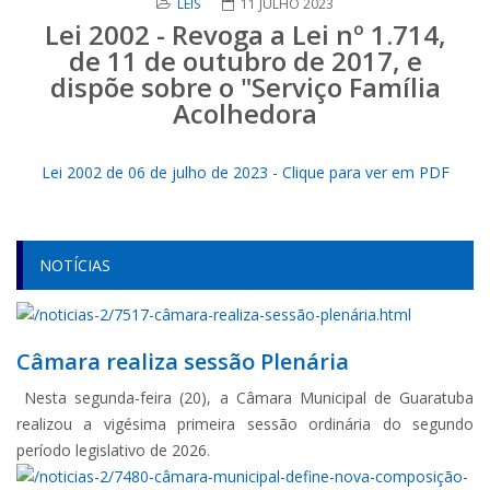
LEIS
11 JULHO 2023
Lei 2002 - Revoga a Lei nº 1.714,
de 11 de outubro de 2017, e
dispõe sobre o "Serviço Família
Acolhedora
Lei 2002 de 06 de julho de 2023 - Clique para ver em PDF
NOTÍCIAS
Câmara realiza sessão Plenária
Nesta segunda-feira (20), a Câmara Municipal de Guaratuba
realizou a vigésima primeira sessão ordinária do segundo
período legislativo de 2026.