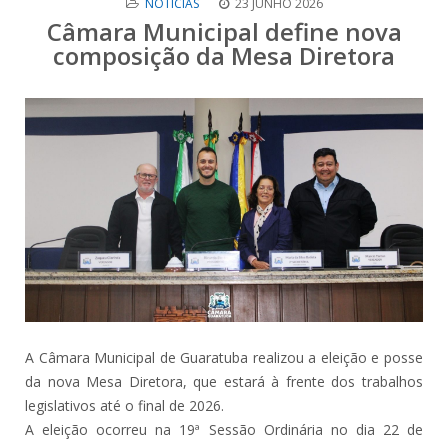
NOTÍCIAS
23 JUNHO 2026
Câmara Municipal define nova
composição da Mesa Diretora
A Câmara Municipal de Guaratuba realizou a eleição e posse
da nova Mesa Diretora, que estará à frente dos trabalhos
legislativos até o final de 2026.
A eleição ocorreu na 19ª Sessão Ordinária no dia 22 de