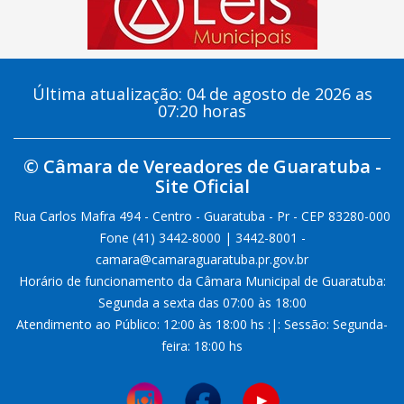
Última atualização: 04 de agosto de 2026 as
07:20 horas
© Câmara de Vereadores de Guaratuba -
Site Oficial
Rua Carlos Mafra 494 - Centro - Guaratuba - Pr - CEP 83280-000
Fone (41) 3442-8000 | 3442-8001 -
camara@camaraguaratuba.pr.gov.br
Horário de funcionamento da Câmara Municipal de Guaratuba:
Segunda a sexta das 07:00 às 18:00
Atendimento ao Público: 12:00 às 18:00 hs :|: Sessão: Segunda-
feira: 18:00 hs