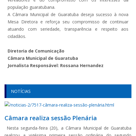
população guaratubana.
A Câmara Municipal de Guaratuba deseja sucesso à nova
Mesa Diretora e reforça seu compromisso de continuar
atuando com seriedade, transparência e respeito aos
cidadãos.
Diretoria de Comunicação
Câmara Municipal de Guaratuba
Jornalista Responsável: Rossana Hernandez
NOTÍCIAS
Câmara realiza sessão Plenária
Nesta segunda-feira (20), a Câmara Municipal de Guaratuba
realizou a vigésima primeira sessão ordinária do segundo