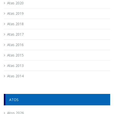
Atas 2020
Atas 2019
Atas 2018
Atas 2017
Atas 2016
Atas 2015
Atas 2013
Atas 2014
ATOS
Atos 2026