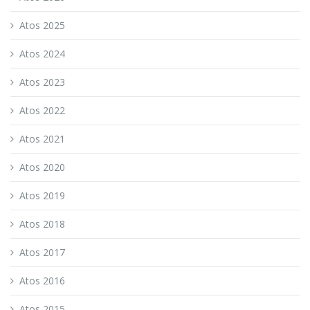
Atos 2025
Atos 2024
Atos 2023
Atos 2022
Atos 2021
Atos 2020
Atos 2019
Atos 2018
Atos 2017
Atos 2016
Atos 2015