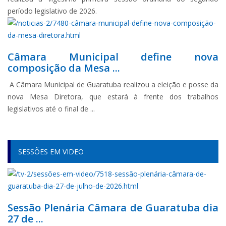
período legislativo de 2026.
Câmara Municipal define nova
composição da Mesa ...
A Câmara Municipal de Guaratuba realizou a eleição e posse da
nova Mesa Diretora, que estará à frente dos trabalhos
legislativos até o final de ...
SESSÕES EM VIDEO
Sessão Plenária Câmara de Guaratuba dia
27 de ...