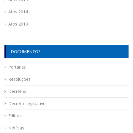
Atos 2014
Atos 2013
DOCUMENTOS
Portarias
Resoluções
Decretos
Decreto Legislativo
Editais
Notícias