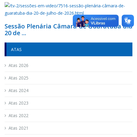
Sessão Plenária Câmara de Guaratuba dia
20 de ...
ATAS
Atas 2026
Atas 2025
Atas 2024
Atas 2023
Atas 2022
Atas 2021