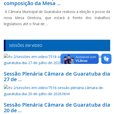
composição da Mesa ...
A Câmara Municipal de Guaratuba realizou a eleição e posse da
nova Mesa Diretora, que estará à frente dos trabalhos
legislativos até o final de ...
SESSÕES EM VIDEO
Sessão Plenária Câmara de Guaratuba dia
27 de ...
Sessão Plenária Câmara de Guaratuba dia
20 de ...