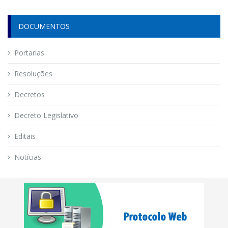
DOCUMENTOS
Portarias
Resoluções
Decretos
Decreto Legislativo
Editais
Notícias