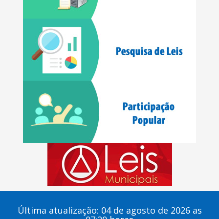
Última atualização: 04 de agosto de 2026 as