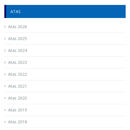
ATAS
Atas 2026
Atas 2025
Atas 2024
Atas 2023
Atas 2022
Atas 2021
Atas 2020
Atas 2019
Atas 2018