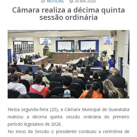
NOTÍCIAS
26 MAI 2026
Câmara realiza a décima quinta
sessão ordinária
Nesta segunda-feira (25), a Câmara Municipal de Guaratuba
realizou a décima quinta sessão ordinária do primeiro
período legislativo de 2026.
No inicio da Sessão o presidente conduziu a cerimônia de