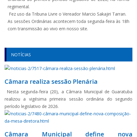
regimental.
Fez uso da Tribuna Livre o Vereador Marcio Sakajiri Tarran.
As sessões Ordinárias acontecem toda segunda-feira às 18h
com transmissão ao vivo em nosso site.
NOTÍCIAS
Câmara realiza sessão Plenária
Nesta segunda-feira (20), a Câmara Municipal de Guaratuba
realizou a vigésima primeira sessão ordinária do segundo
período legislativo de 2026.
Câmara Municipal define nova