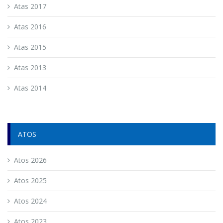
Atas 2017
Atas 2016
Atas 2015
Atas 2013
Atas 2014
ATOS
Atos 2026
Atos 2025
Atos 2024
Atos 2023