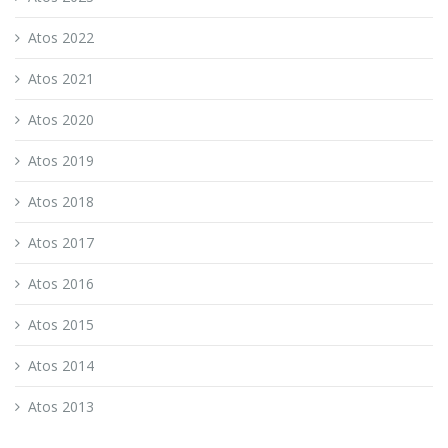
Atos 2022
Atos 2021
Atos 2020
Atos 2019
Atos 2018
Atos 2017
Atos 2016
Atos 2015
Atos 2014
Atos 2013