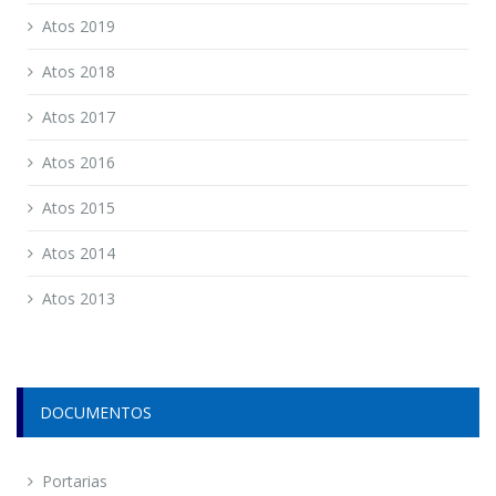
Atos 2019
Atos 2018
Atos 2017
Atos 2016
Atos 2015
Atos 2014
Atos 2013
DOCUMENTOS
Portarias