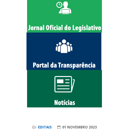
EDITAIS
01 NOVEMBRO 2023