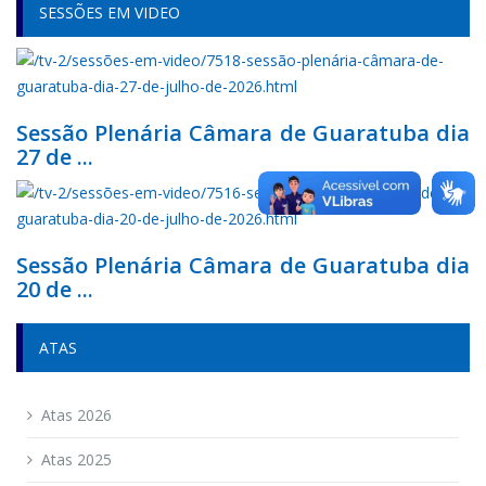
SESSÕES EM VIDEO
Sessão Plenária Câmara de Guaratuba dia
27 de ...
Sessão Plenária Câmara de Guaratuba dia
20 de ...
ATAS
Atas 2026
Atas 2025