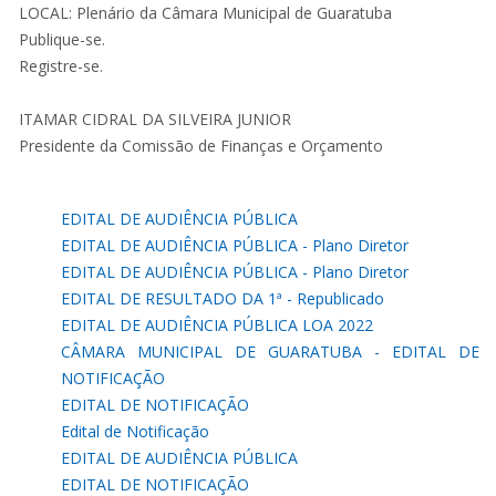
LOCAL: Plenário da Câmara Municipal de Guaratuba
Publique-se.
Registre-se.
ITAMAR CIDRAL DA SILVEIRA JUNIOR
Presidente da Comissão de Finanças e Orçamento
EDITAL DE AUDIÊNCIA PÚBLICA
EDITAL DE AUDIÊNCIA PÚBLICA - Plano Diretor
EDITAL DE AUDIÊNCIA PÚBLICA - Plano Diretor
EDITAL DE RESULTADO DA 1ª - Republicado
EDITAL DE AUDIÊNCIA PÚBLICA LOA 2022
CÂMARA MUNICIPAL DE GUARATUBA - EDITAL DE
NOTIFICAÇÃO
EDITAL DE NOTIFICAÇÃO
Edital de Notificação
EDITAL DE AUDIÊNCIA PÚBLICA
EDITAL DE NOTIFICAÇÃO