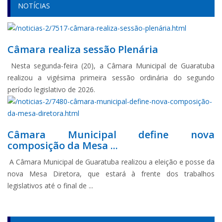
NOTÍCIAS
Câmara realiza sessão Plenária
Nesta segunda-feira (20), a Câmara Municipal de Guaratuba
realizou a vigésima primeira sessão ordinária do segundo
período legislativo de 2026.
Câmara Municipal define nova
composição da Mesa ...
A Câmara Municipal de Guaratuba realizou a eleição e posse da
nova Mesa Diretora, que estará à frente dos trabalhos
legislativos até o final de ...