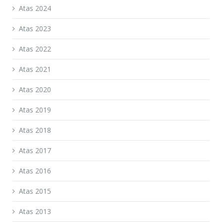
Atas 2024
Atas 2023
Atas 2022
Atas 2021
Atas 2020
Atas 2019
Atas 2018
Atas 2017
Atas 2016
Atas 2015
Atas 2013