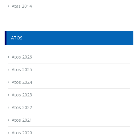
Atas 2014
ATOS
Atos 2026
Atos 2025
Atos 2024
Atos 2023
Atos 2022
Atos 2021
Atos 2020