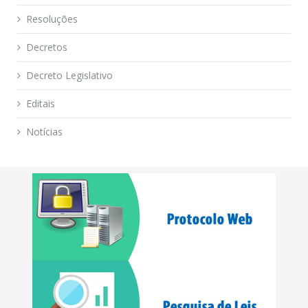
Resoluções
Decretos
Decreto Legislativo
Editais
Notícias