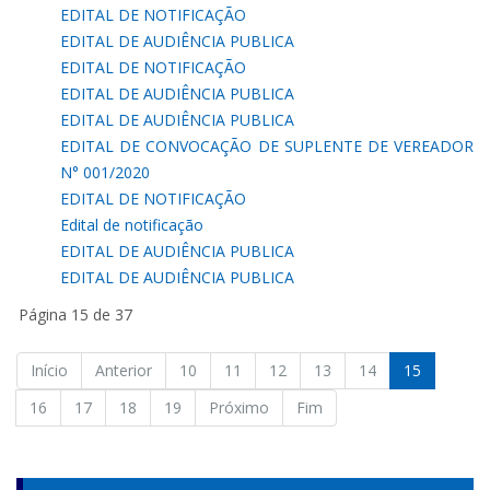
EDITAL DE NOTIFICAÇÃO
EDITAL DE AUDIÊNCIA PUBLICA
EDITAL DE NOTIFICAÇÃO
EDITAL DE AUDIÊNCIA PUBLICA
EDITAL DE AUDIÊNCIA PUBLICA
EDITAL DE CONVOCAÇÃO DE SUPLENTE DE VEREADOR
N° 001/2020
EDITAL DE NOTIFICAÇÃO
Edital de notificação
EDITAL DE AUDIÊNCIA PUBLICA
EDITAL DE AUDIÊNCIA PUBLICA
Página 15 de 37
Início
Anterior
10
11
12
13
14
15
16
17
18
19
Próximo
Fim