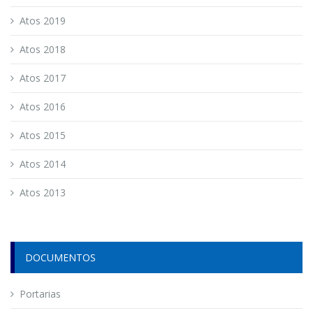
Atos 2019
Atos 2018
Atos 2017
Atos 2016
Atos 2015
Atos 2014
Atos 2013
DOCUMENTOS
Portarias