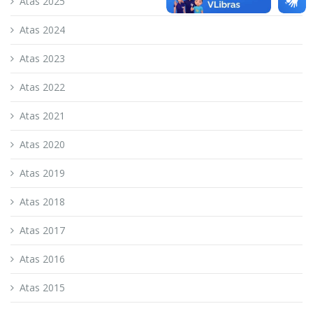
Atas 2025
Atas 2024
Atas 2023
Atas 2022
Atas 2021
Atas 2020
Atas 2019
Atas 2018
Atas 2017
Atas 2016
Atas 2015