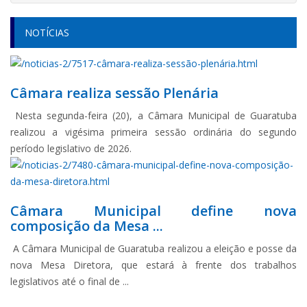
NOTÍCIAS
Câmara realiza sessão Plenária
Nesta segunda-feira (20), a Câmara Municipal de Guaratuba
realizou a vigésima primeira sessão ordinária do segundo
período legislativo de 2026.
Câmara Municipal define nova
composição da Mesa ...
A Câmara Municipal de Guaratuba realizou a eleição e posse da
nova Mesa Diretora, que estará à frente dos trabalhos
legislativos até o final de ...