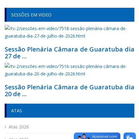
SESSÕES EM VIDEO
Sessão Plenária Câmara de Guaratuba dia
27 de ...
Sessão Plenária Câmara de Guaratuba dia
20 de ...
ATAS
Atas 2026