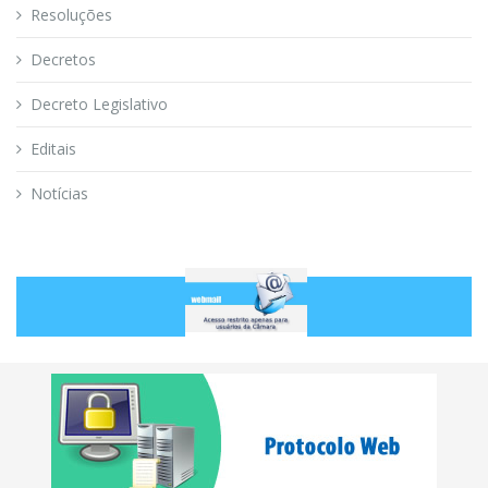
Resoluções
Decretos
Decreto Legislativo
Editais
Notícias