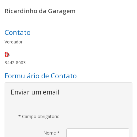
Ricardinho da Garagem
Contato
Vereador
3442-8003
Formulário de Contato
Enviar um email
*
Campo obrigatório
Nome
*