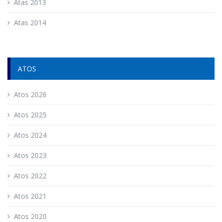
Atas 2013
Atas 2014
ATOS
Atos 2026
Atos 2025
Atos 2024
Atos 2023
Atos 2022
Atos 2021
Atos 2020