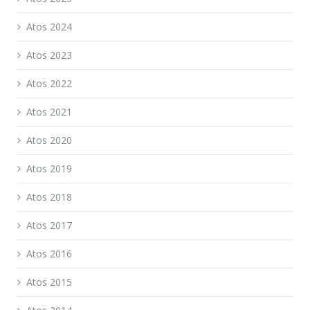
Atos 2024
Atos 2023
Atos 2022
Atos 2021
Atos 2020
Atos 2019
Atos 2018
Atos 2017
Atos 2016
Atos 2015