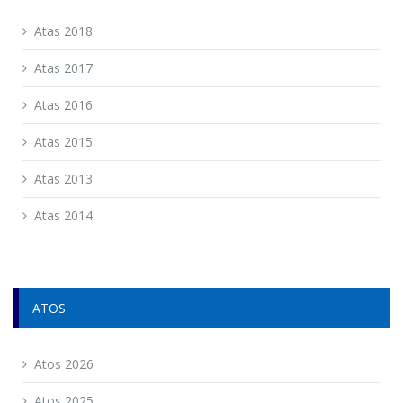
Atas 2018
Atas 2017
Atas 2016
Atas 2015
Atas 2013
Atas 2014
ATOS
Atos 2026
Atos 2025