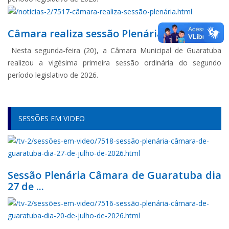
Câmara realiza sessão Plenária
Nesta segunda-feira (20), a Câmara Municipal de Guaratuba
realizou a vigésima primeira sessão ordinária do segundo
período legislativo de 2026.
SESSÕES EM VIDEO
Sessão Plenária Câmara de Guaratuba dia
27 de ...