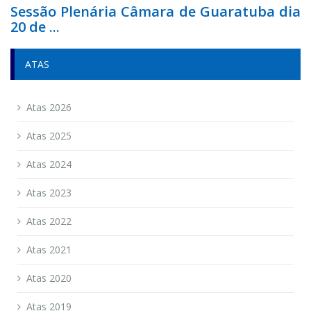
Sessão Plenária Câmara de Guaratuba dia
20 de ...
ATAS
Atas 2026
Atas 2025
Atas 2024
Atas 2023
Atas 2022
Atas 2021
Atas 2020
Atas 2019