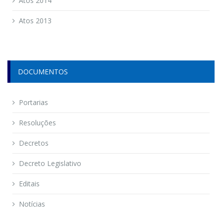
Atos 2014
Atos 2013
DOCUMENTOS
Portarias
Resoluções
Decretos
Decreto Legislativo
Editais
Notícias