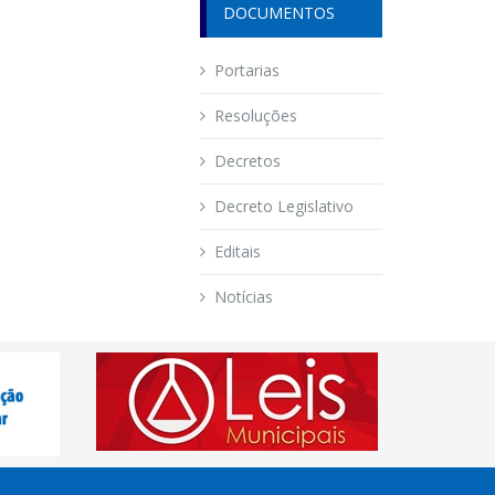
DOCUMENTOS
Portarias
Resoluções
Decretos
Decreto Legislativo
Editais
Notícias