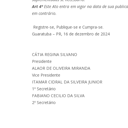
Art 4º
Este Ato entra em vigor na data de sua publica
em contrário
.
Registre-se, Publique-se e Cumpra-se.
Guaratuba – PR, 16 de dezembro de 2024
CÁTIA REGINA SILVANO
Presidente
ALAOR DE OLIVEIRA MIRANDA
Vice Presidente
ITAMAR CIDRAL DA SILVEIRA JUNIOR
1º Secretário
FABIANO CECILIO DA SILVA
2º Secretário