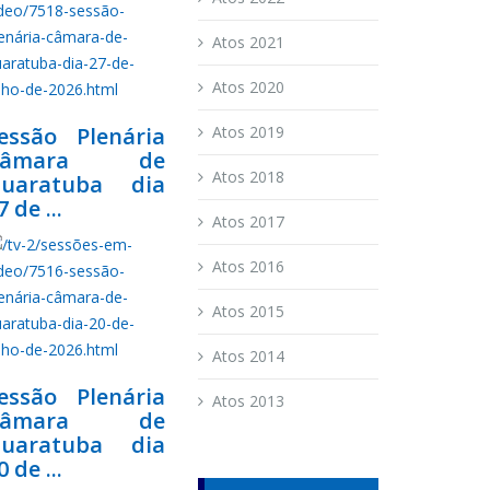
Atos 2021
Atos 2020
essão Plenária
Atos 2019
Câmara de
Atos 2018
uaratuba dia
7 de ...
Atos 2017
Atos 2016
Atos 2015
Atos 2014
essão Plenária
Atos 2013
Câmara de
uaratuba dia
0 de ...