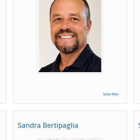
Saiba Mais
Sandra Bertipaglia