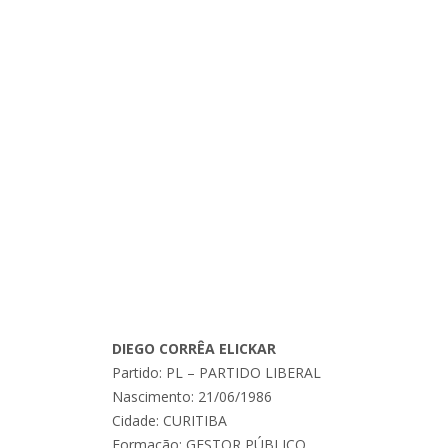
DIEGO CORRÊA ELICKAR
Partido: PL – PARTIDO LIBERAL
Nascimento: 21/06/1986
Cidade: CURITIBA
Formação: GESTOR PÚBLICO