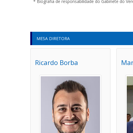
* Biografia de responsabilidade do Gabinete do Ver
MESA DIRETORA
Ricardo Borba
Mar