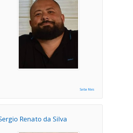
Saiba Mais
Sergio Renato da Silva