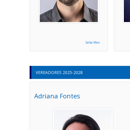
Saiba Mais
VEREADORES 2025-2028
Adriana Fontes