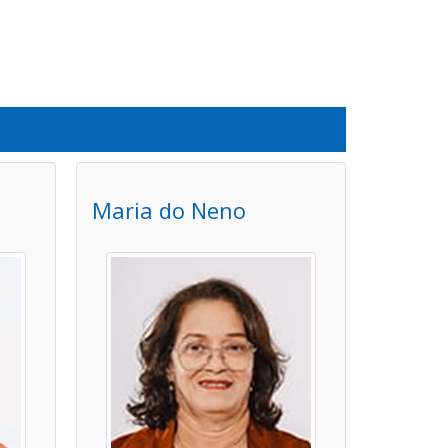
Maria do Neno