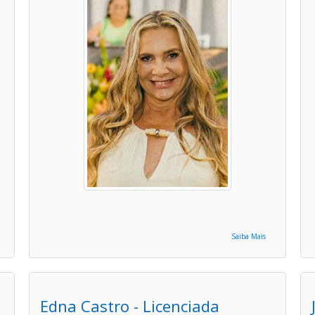
Saiba Mais
Edna Castro - Licenciada