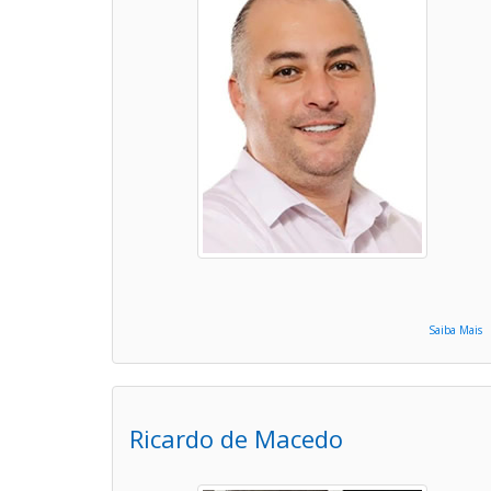
Saiba Mais
Ricardo de Macedo