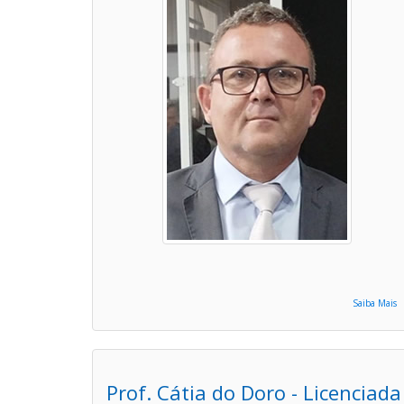
Saiba Mais
Prof. Cátia do Doro - Licenciada