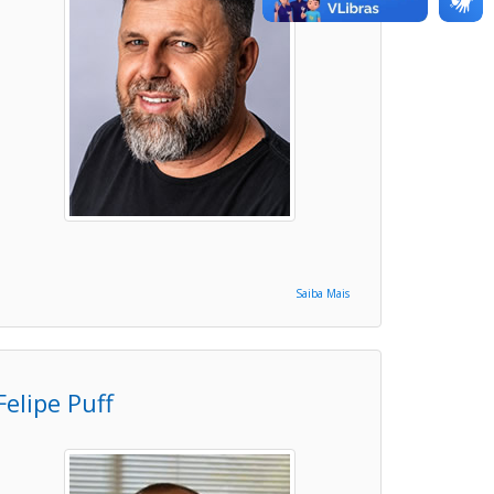
Saiba Mais
Felipe Puff