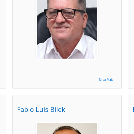
Saiba Mais
Fabio Luis Bilek