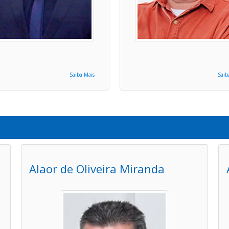
Saiba Mais
Saib
Alaor de Oliveira Miranda