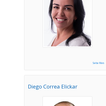
Saiba Mais
Diego Correa Elickar