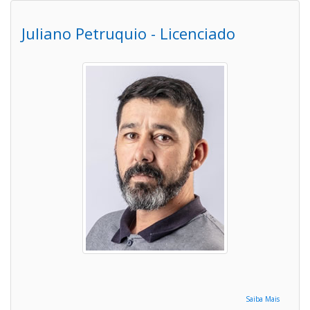
Juliano Petruquio - Licenciado
Saiba Mais