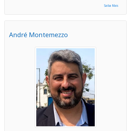
Saiba Mais
André Montemezzo