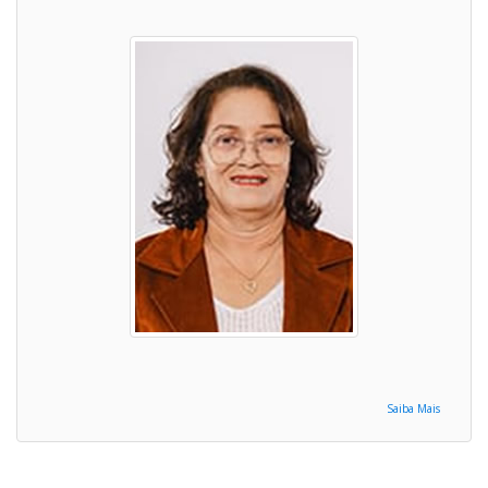
Saiba Mais