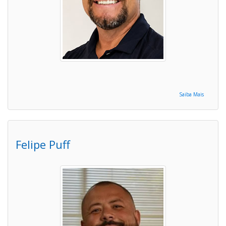
Saiba Mais
Felipe Puff