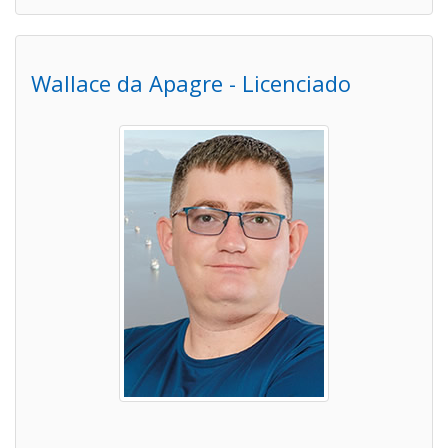
Wallace da Apagre - Licenciado