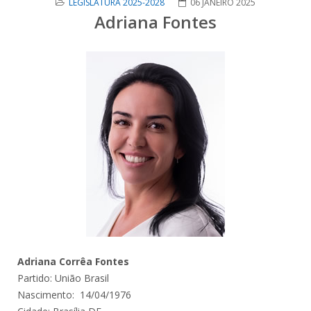
LEGISLATURA 2025-2028
06 JANEIRO 2025
Adriana Fontes
Adriana Corrêa Fontes
Partido: União Brasil
Nascimento: 14/04/1976