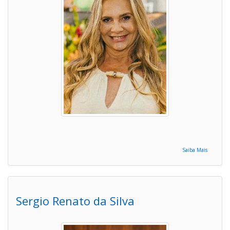
Saiba Mais
Sergio Renato da Silva