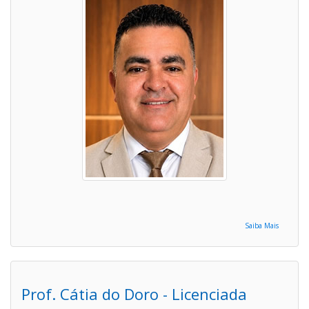
Saiba Mais
Prof. Cátia do Doro - Licenciada