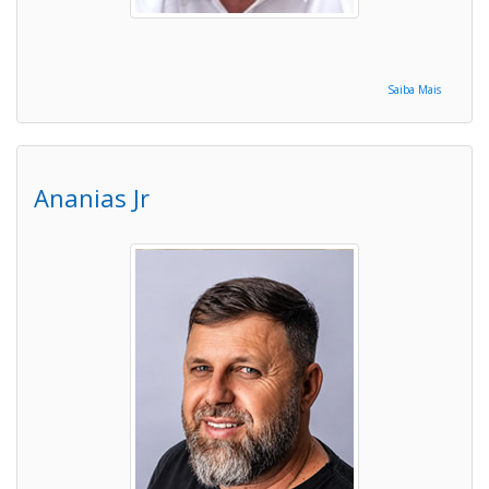
Saiba Mais
Ananias Jr