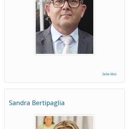
Saiba Mais
Sandra Bertipaglia