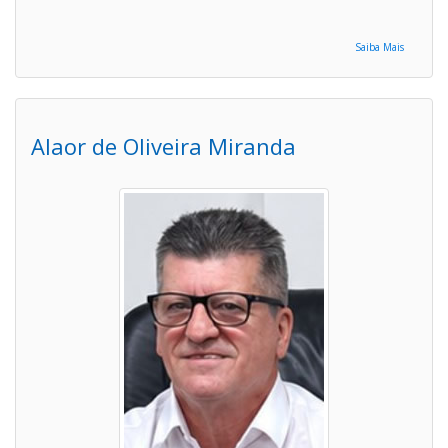
Saiba Mais
Alaor de Oliveira Miranda