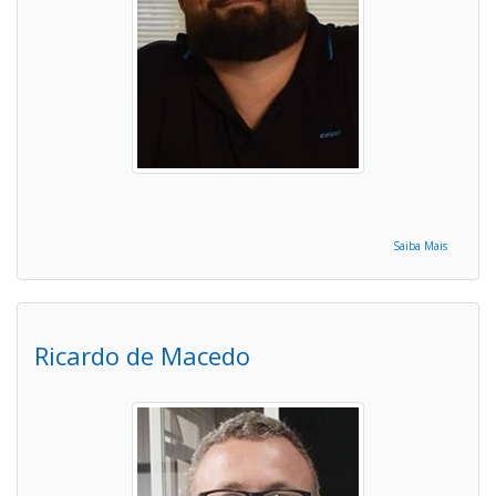
Saiba Mais
Ricardo de Macedo