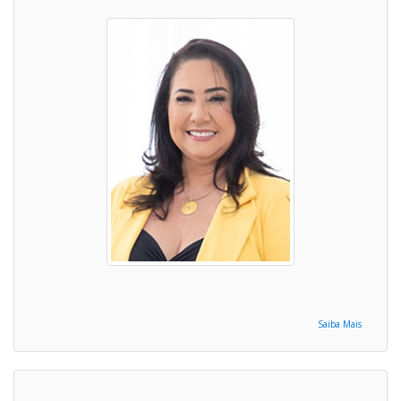
Saiba Mais