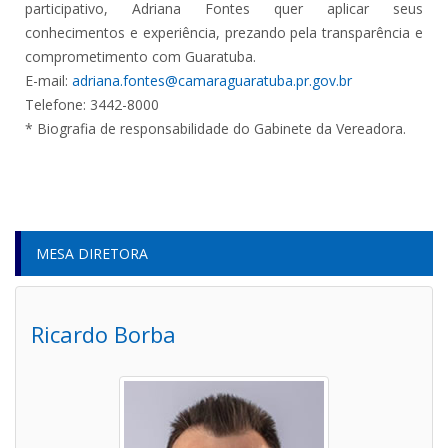
participativo, Adriana Fontes quer aplicar seus
conhecimentos e experiência, prezando pela transparência e
comprometimento com Guaratuba.
E-mail:
adriana.fontes@camaraguaratuba.pr.gov.br
Telefone: 3442-8000
* Biografia de responsabilidade do Gabinete da Vereadora.
MESA DIRETORA
Ricardo Borba