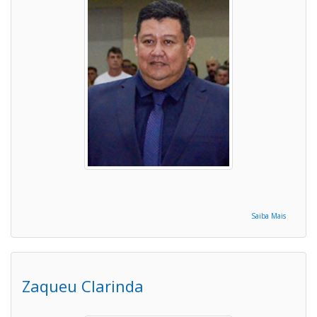
Saiba Mais
Zaqueu Clarinda