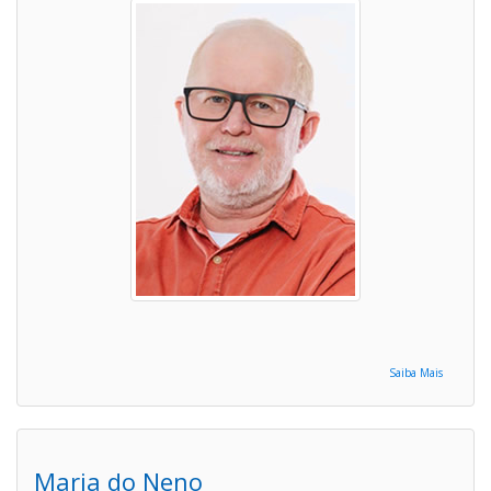
Saiba Mais
Maria do Neno