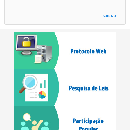
Saiba Mais