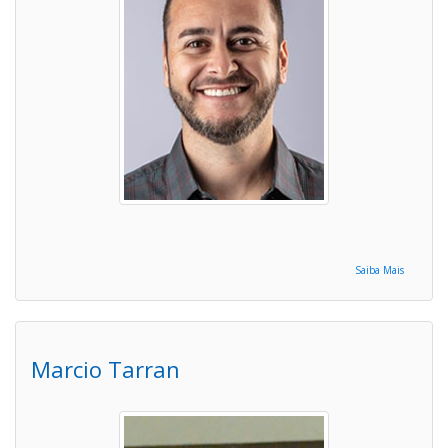
Saiba Mais
Marcio Tarran