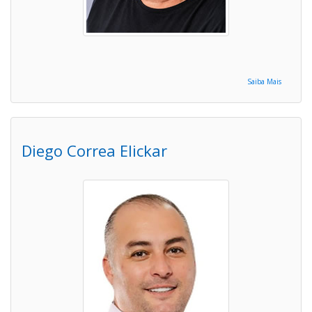
Saiba Mais
Diego Correa Elickar