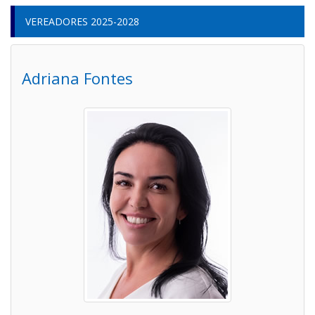
VEREADORES 2025-2028
Adriana Fontes