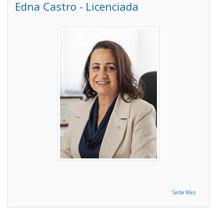
Edna Castro - Licenciada
Saiba Mais