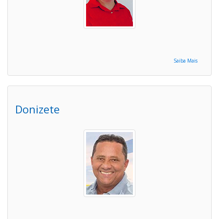
Saiba Mais
Donizete