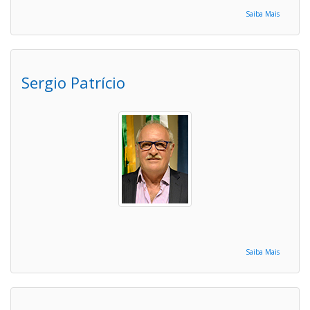
Saiba Mais
Sergio Patrício
Saiba Mais