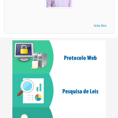
Saiba Mais