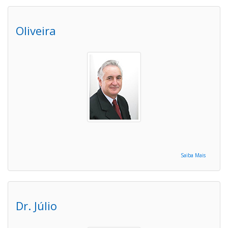
Oliveira
Saiba Mais
Dr. Júlio