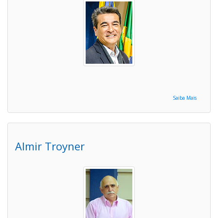
Saiba Mais
Almir Troyner