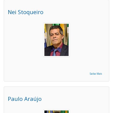
Nei Stoqueiro
Saiba Mais
Paulo Araújo