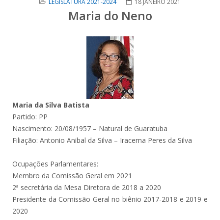
LEGISLATURA 2021-2024
18 JANEIRO 2021
Maria do Neno
Maria da Silva Batista
Partido: PP
Nascimento: 20/08/1957 – Natural de Guaratuba
Filiação: Antonio Anibal da Silva – Iracema Peres da Silva
Ocupações Parlamentares:
Membro da Comissão Geral em 2021
2ª secretária da Mesa Diretora de 2018 a 2020
Presidente da Comissão Geral no biênio 2017-2018 e 2019 e
2020