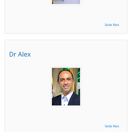
Saiba Mais
Dr Alex
Saiba Mais