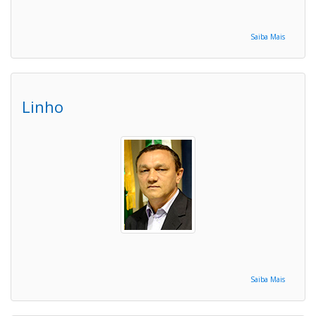
Saiba Mais
Linho
Saiba Mais