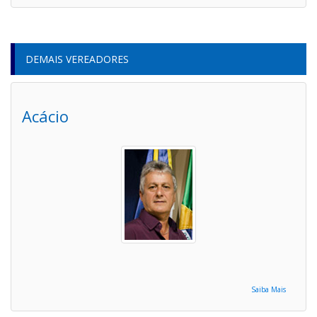
DEMAIS VEREADORES
Acácio
Saiba Mais