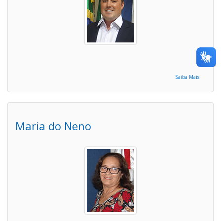
Saiba Mais
Maria do Neno