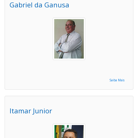
Gabriel da Ganusa
Saiba Mais
Itamar Junior