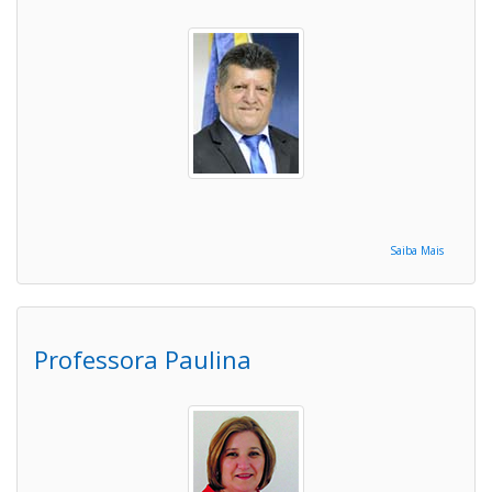
Saiba Mais
Professora Paulina