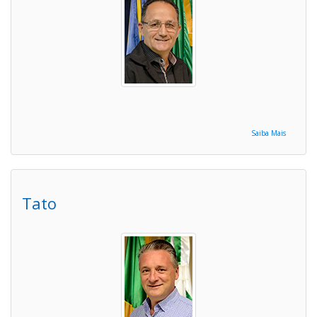
Saiba Mais
Tato