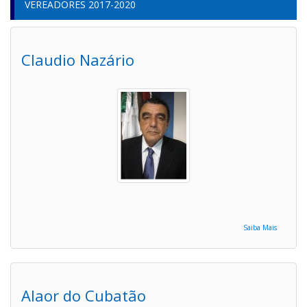
VEREADORES 2017-2020
Claudio Nazário
Saiba Mais
Alaor do Cubatão