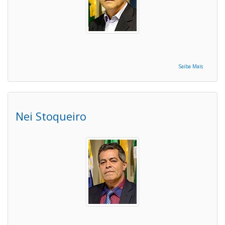
Saiba Mais
Nei Stoqueiro