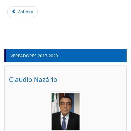
Anterior
VEREADORES 2017-2020
Claudio Nazário