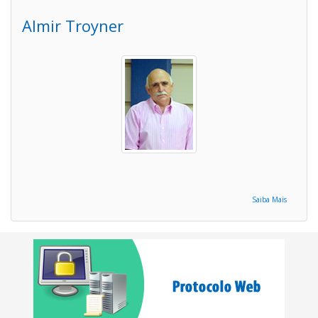
Almir Troyner
Saiba Mais