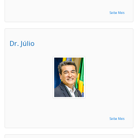
Saiba Mais
Dr. Júlio
Saiba Mais