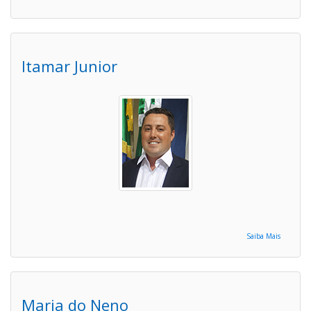
Itamar Junior
Saiba Mais
Maria do Neno