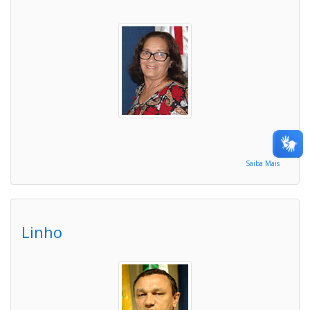
Saiba Mais
Linho