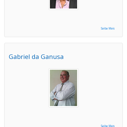
Saiba Mais
Gabriel da Ganusa
Saiba Mais