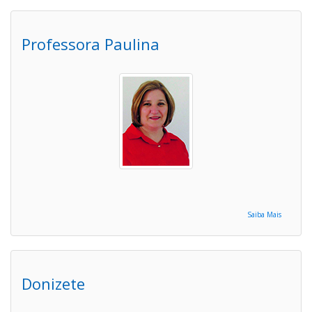
Professora Paulina
Saiba Mais
Donizete