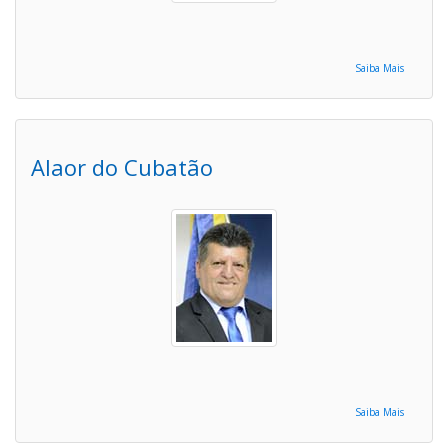
Saiba Mais
Alaor do Cubatão
Saiba Mais