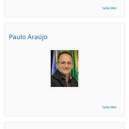
Saiba Mais
Paulo Araújo
Saiba Mais