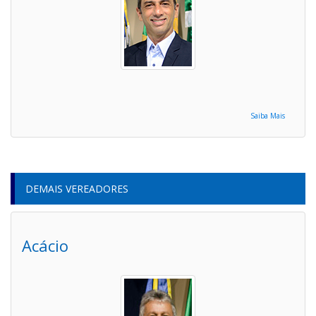
Saiba Mais
DEMAIS VEREADORES
Acácio