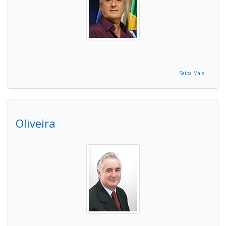
Saiba Mais
Oliveira