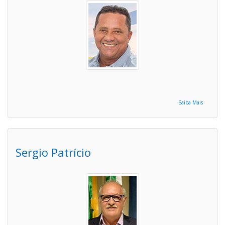
Saiba Mais
Sergio Patrício