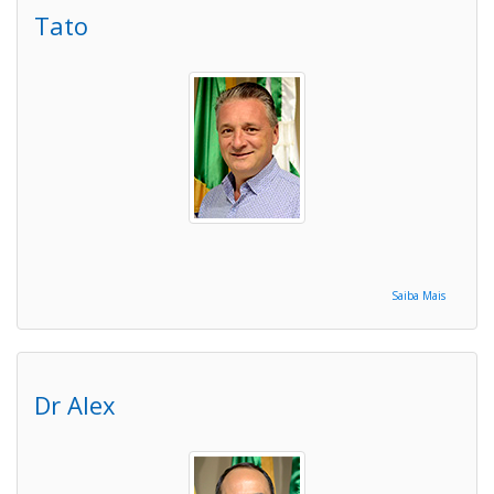
Tato
Saiba Mais
Dr Alex