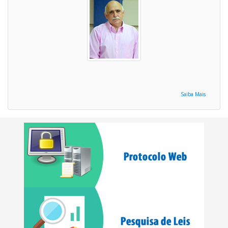
Saiba Mais