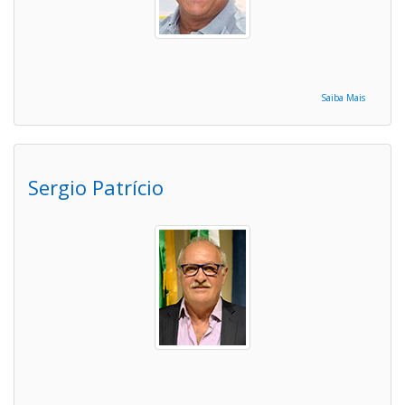
Saiba Mais
Sergio Patrício