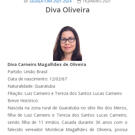
LEGISLATURA 2021-2024
18 JANEIRO 2021
Diva Oliveira
Diva Carneiro Magalhães de Oliveira
Partido: União Brasil
Data de nascimento: 12/02/67
Naturalidade: Guaratuba
Filiação: Luiz Carneiro e Tereza dos Santos Lucas Carneiro
Breve Histórico:
Nascida na zona rural de Guaratuba no sítio Rio dos Meros,
filha de Luiz Carneiro e Tereza dos Santos Lucas Carneiro,
sendo filha de 11 irmãos. Casada durante 30 anos com o
falecido vereador Mordecai Magalhães de Oliveira, possui