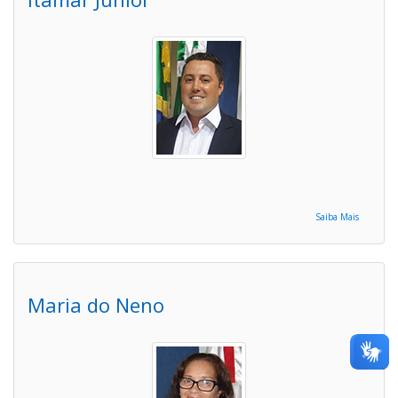
Saiba Mais
Maria do Neno