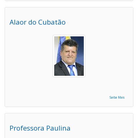
Alaor do Cubatão
Saiba Mais
Professora Paulina