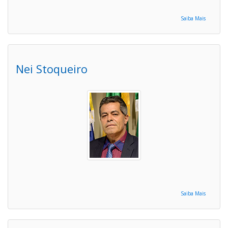
Saiba Mais
Nei Stoqueiro
Saiba Mais