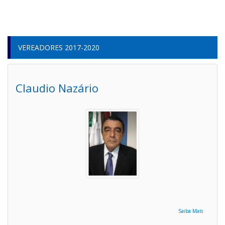
VEREADORES 2017-2020
Claudio Nazário
Saiba Mais