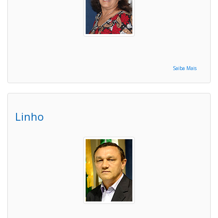
Saiba Mais
Linho