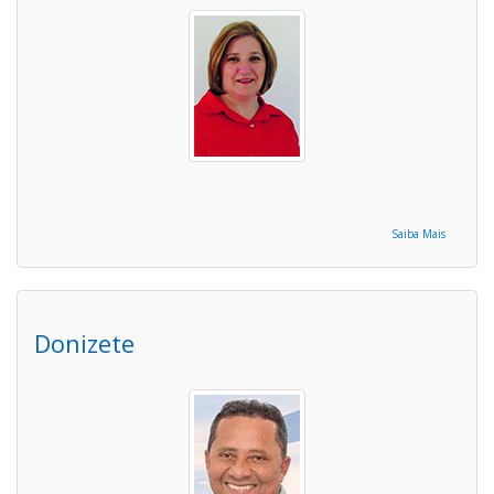
Saiba Mais
Donizete