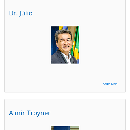
Dr. Júlio
Saiba Mais
Almir Troyner