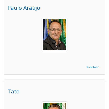
Paulo Araújo
Saiba Mais
Tato