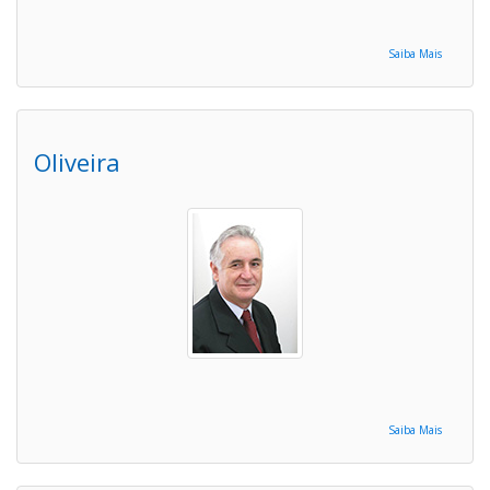
Saiba Mais
Oliveira
Saiba Mais