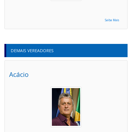
Saiba Mais
DEMAIS VEREADORES
Acácio