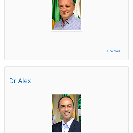
Saiba Mais
Dr Alex